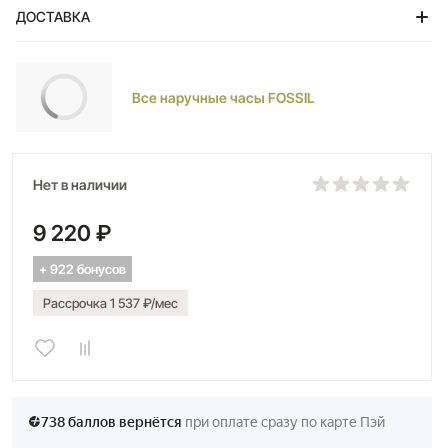
ДОСТАВКА
Тольятти
Все наручные часы FOSSIL
Нет в наличии
9 220 ₽
+ 922 бонусов
Рассрочка 1 537 ₽/мес