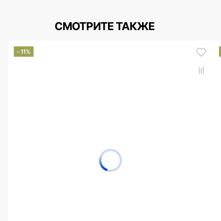
СМОТРИТЕ ТАКЖЕ
- 11%