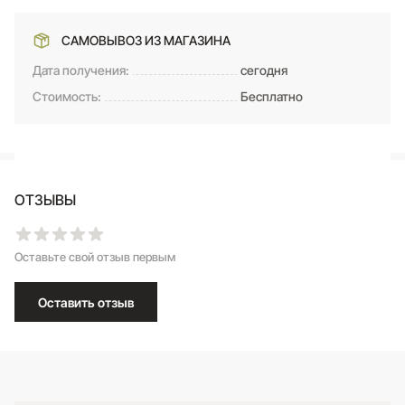
САМОВЫВОЗ ИЗ МАГАЗИНА
Дата получения:
сегодня
Стоимость:
Бесплатно
ОТЗЫВЫ
Оставьте свой отзыв первым
Оставить отзыв