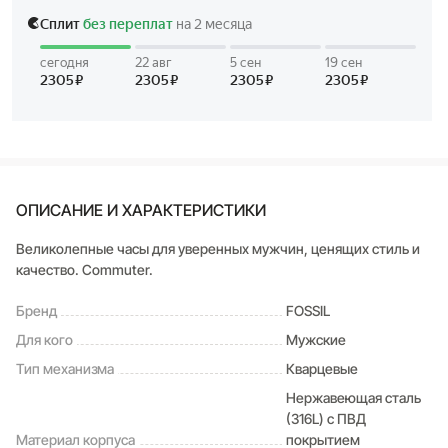
ОПИСАНИЕ И ХАРАКТЕРИСТИКИ
Великолепные часы для уверенных мужчин, ценящих стиль и
качество. Commuter.
Бренд
FOSSIL
Для кого
Мужские
Тип механизма
Кварцевые
Нержавеющая сталь
(316L) с ПВД
Материал корпуса
покрытием