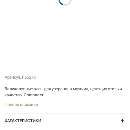
Артикул: FS5276
Великолепные часы для уверенных мужчин, ценящих стиль и
качество. Commuter.
Полное описание
ХАРАКТЕРИСТИКИ