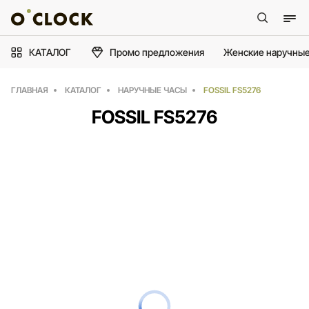
КАТАЛОГ
Промо предложения
Женские наручные
ГЛАВНАЯ
КАТАЛОГ
НАРУЧНЫЕ ЧАСЫ
FOSSIL FS5276
FOSSIL FS5276