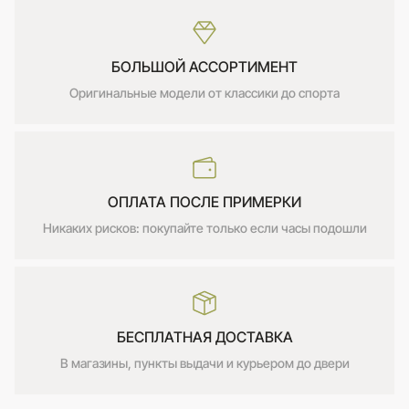
БОЛЬШОЙ АССОРТИМЕНТ
Оригинальные модели от классики до спорта
ОПЛАТА ПОСЛЕ ПРИМЕРКИ
Никаких рисков: покупайте только если часы подошли
БЕСПЛАТНАЯ ДОСТАВКА
В магазины, пункты выдачи и курьером до двери