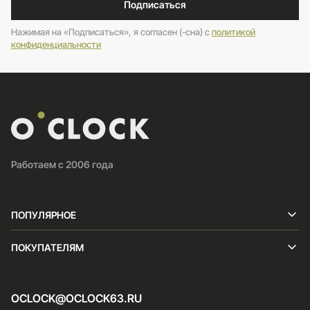
Подписаться
Нажимая на «Подписаться», я согласен (-сна) c
политикой
конфиденциальности
Работаем с 2006 года
ПОПУЛЯРНОЕ
ПОКУПАТЕЛЯМ
OCLOCK@OCLOCK63.RU