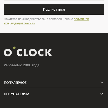
Подписаться
Нажимая на «Подписаться», я согласен (-сна) c
политикой
конфиденциальности
Работаем с 2006 года
ПОПУЛЯРНОЕ
ПОКУПАТЕЛЯМ