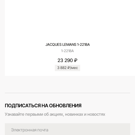
JACQUES LEMANS 1-2218A
1-2218A
23 290 ₽
3 882 ₽/мес
ПОДПИСАТЬСЯ НА ОБНОВЛЕНИЯ
Узнавайте первыми об акциях, новинках и новостях