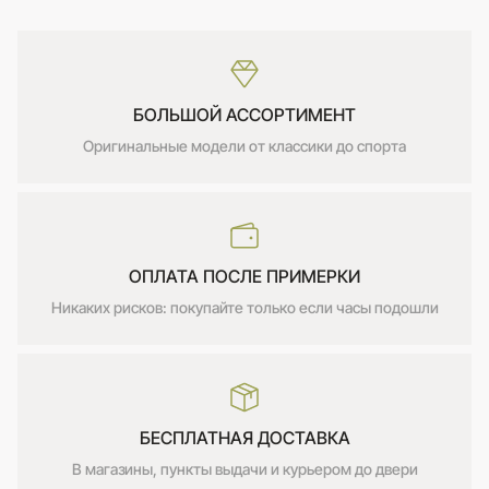
БОЛЬШОЙ АССОРТИМЕНТ
Оригинальные модели от классики до спорта
ОПЛАТА ПОСЛЕ ПРИМЕРКИ
Никаких рисков: покупайте только если часы подошли
БЕСПЛАТНАЯ ДОСТАВКА
В магазины, пункты выдачи и курьером до двери