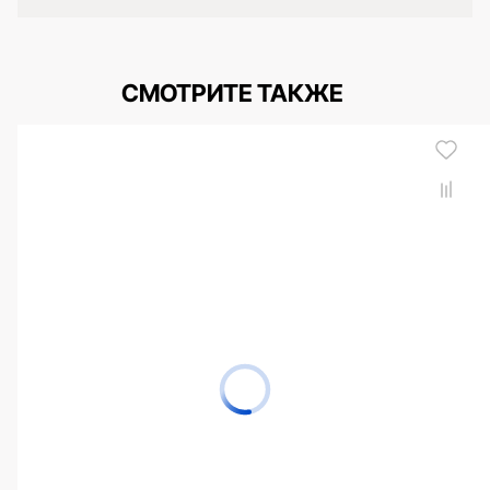
СМОТРИТЕ ТАКЖЕ