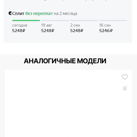
АНАЛОГИЧНЫЕ МОДЕЛИ