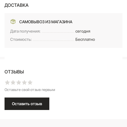
ДОСТАВКА
САМОВЫВОЗ ИЗ МАГАЗИНА
Дата получения:
сегодня
Стоимость:
Бесплатно
ОТЗЫВЫ
Оставьте свой отзыв первым
Оставить отзыв