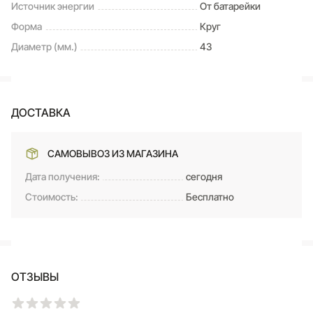
Источник энергии
От батарейки
Форма
Круг
Диаметр (мм.)
43
ДОСТАВКА
САМОВЫВОЗ ИЗ МАГАЗИНА
Дата получения:
сегодня
Стоимость:
Бесплатно
ОТЗЫВЫ