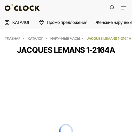
КАТАЛОГ
Промо предложения
Женские наручные
ГЛАВНАЯ
КАТАЛОГ
НАРУЧНЫЕ ЧАСЫ
JACQUES LEMANS 1-2164A
JACQUES LEMANS 1-2164A