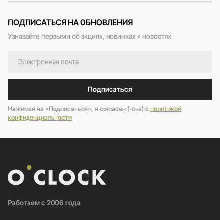
ПОДПИСАТЬСЯ НА ОБНОВЛЕНИЯ
Узнавайте первыми об акциях, новинках и новостях
Подписаться
Нажимая на «Подписаться», я согласен (-сна) c
политикой
конфиденциальности
Работаем с 2006 года