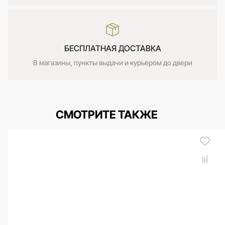
БЕСПЛАТНАЯ ДОСТАВКА
В магазины, пункты выдачи и курьером до двери
СМОТРИТЕ ТАКЖЕ