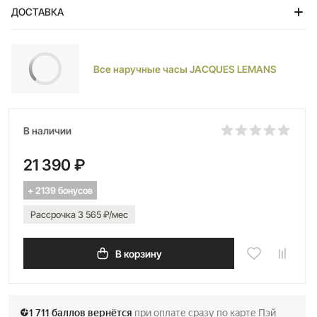
ДОСТАВКА
Тольятти
Все наручные часы JACQUES LEMANS
В наличии
21 390 ₽
+ 2139 бонусов
Рассрочка 3 565 ₽/мес
В корзину