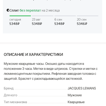
ОПИСАНИЕ И ХАРАКТЕРИСТИКИ
Мужские кварцевые часы. Окошко даты находится в
положении 3 часа. Метки в виде штрихов. Стрелки и метки с
люминесцентным покрытием. Рифленая заводная головка с
защитой. Браслет с раскладывающейся застежкой.
Бренд
JACQUES LEMANS
Для кого
Мужские
Тип механизма
Кварцевые