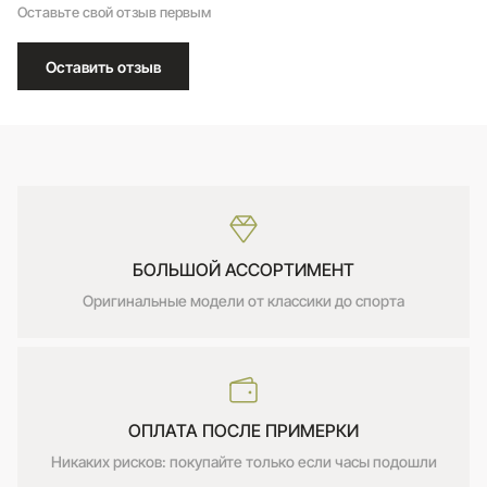
Оставьте свой отзыв первым
Оставить отзыв
БОЛЬШОЙ АССОРТИМЕНТ
Оригинальные модели от классики до спорта
ОПЛАТА ПОСЛЕ ПРИМЕРКИ
Никаких рисков: покупайте только если часы подошли