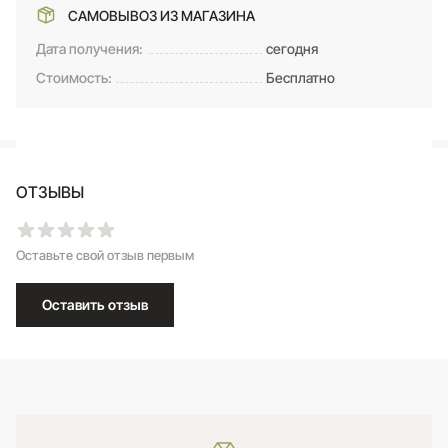
САМОВЫВОЗ ИЗ МАГАЗИНА
Дата получения:
сегодня
Стоимость:
Бесплатно
ОТЗЫВЫ
Оставьте свой отзыв первым
Оставить отзыв