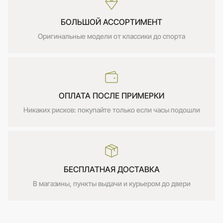
БОЛЬШОЙ АССОРТИМЕНТ
Оригинальные модели от классики до спорта
ОПЛАТА ПОСЛЕ ПРИМЕРКИ
Никаких рисков: покупайте только если часы подошли
БЕСПЛАТНАЯ ДОСТАВКА
В магазины, пункты выдачи и курьером до двери