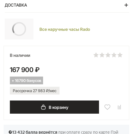
ДОСТАВКА
Тольятти
Все наручные часы Rado
В наличии
167 900 ₽
+ 16790 бонусов
Рассрочка 27 983 ₽/мес
В корзину