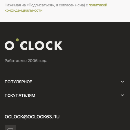
Нажимая на «Подписаться», я согласен (-сна) c
политикой
конфиденциальности
Работаем с 2006 года
ПОПУЛЯРНОЕ
ПОКУПАТЕЛЯМ
OCLOCK@OCLOCK63.RU