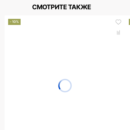
СМОТРИТЕ ТАКЖЕ
- 10%