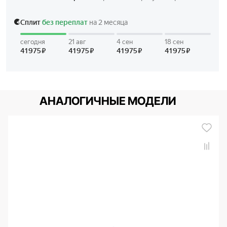
АНАЛОГИЧНЫЕ МОДЕЛИ