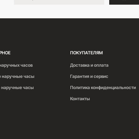
РНОЕ
ПОКУПАТЕЛЯМ
наручных часов
Доставка и оплата
 наручные часы
Гарантия и сервис
 наручные часы
Политика конфиденциальности
Контакты