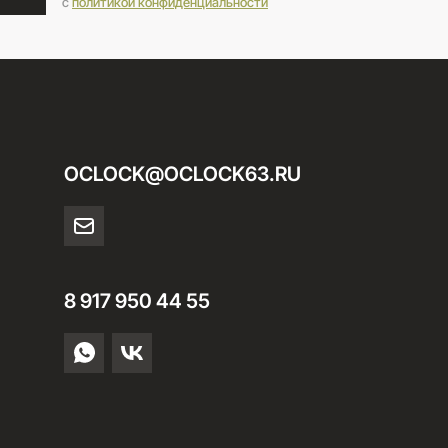
c
политикой конфиденциальности
OCLOCK@OCLOCK63.RU
8 917 950 44 55