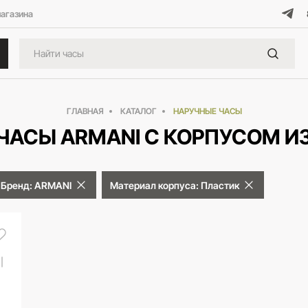
магазина
ГЛАВНАЯ
КАТАЛОГ
НАРУЧНЫЕ ЧАСЫ
ЧАСЫ ARMANI С КОРПУСОМ И
Бренд: ARMANI
Материал корпуса: Пластик