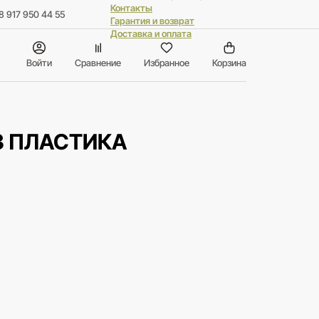
Контакты
8 917 950 44 55
Гарантия и возврат
Доставка и оплата
Войти
Сравнение
Избранное
Корзина
З ПЛАСТИКА