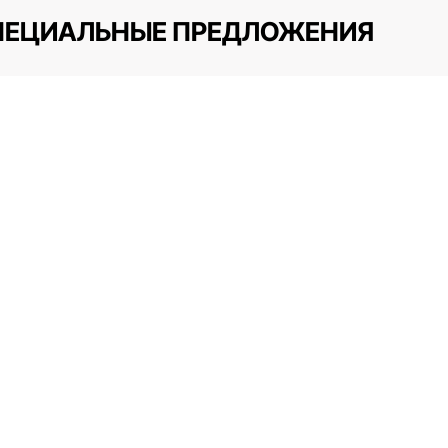
ПЕЦИАЛЬНЫЕ ПРЕДЛОЖЕНИЯ