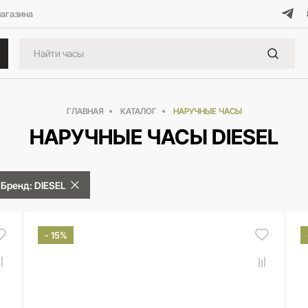
магазина
ГЛАВНАЯ
КАТАЛОГ
НАРУЧНЫЕ ЧАСЫ
НАРУЧНЫЕ ЧАСЫ DIESEL
Бренд: DIESEL
- 15%