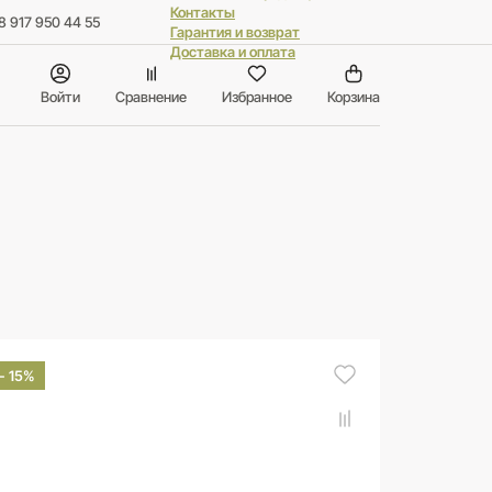
Контакты
8 917 950 44 55
Гарантия и возврат
Доставка и оплата
Войти
Сравнение
Избранное
Корзина
- 15%