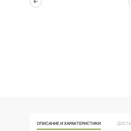
ОПИСАНИЕ И ХАРАКТЕРИСТИКИ
ДОСТА