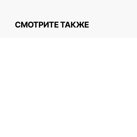
СМОТРИТЕ ТАКЖЕ