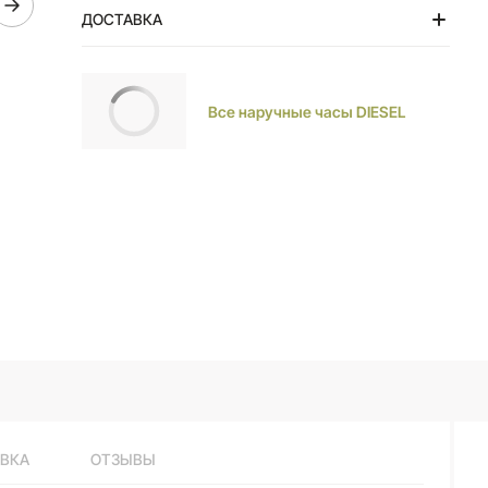
ДОСТАВКА
Тольятти
Все наручные часы DIESEL
ВКА
ОТЗЫВЫ