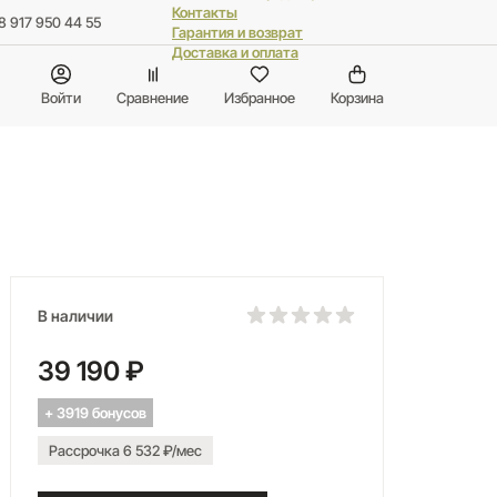
Контакты
8 917 950 44 55
Гарантия и возврат
Доставка и оплата
Войти
Сравнение
Избранное
Корзина
В наличии
39 190 ₽
+ 3919 бонусов
Рассрочка 6 532 ₽/мес