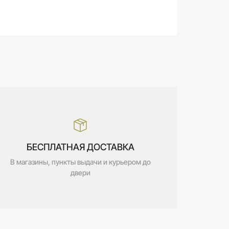
В корзину
БЕСПЛАТНАЯ ДОСТАВКА
В магазины, пункты выдачи и курьером до
двери