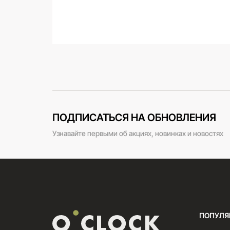
ПОДПИСАТЬСЯ НА ОБНОВЛЕНИЯ
Узнавайте первыми об акциях, новинках и новостях
ПОПУЛЯ