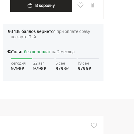
В корзину