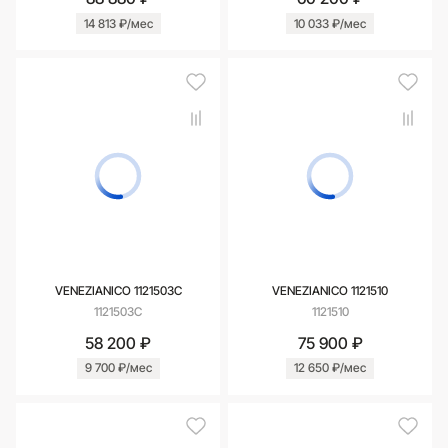
14 813 ₽/мес
10 033 ₽/мес
VENEZIANICO 1121503С
VENEZIANICO 1121510
1121503С
1121510
58 200 ₽
75 900 ₽
9 700 ₽/мес
12 650 ₽/мес