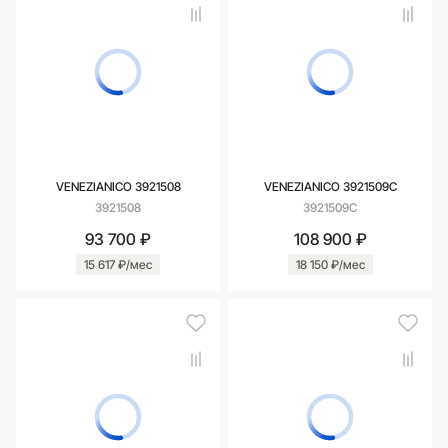
VENEZIANICO 3921508
VENEZIANICO 3921509С
3921508
3921509С
93 700 ₽
108 900 ₽
15 617 ₽/мес
18 150 ₽/мес