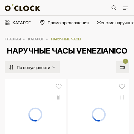
КАТАЛОГ
Промо предложения
Женские наручные
ГЛАВНАЯ
КАТАЛОГ
НАРУЧНЫЕ ЧАСЫ
НАРУЧНЫЕ ЧАСЫ VENEZIANICO
1
По популярности