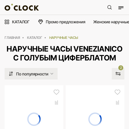
КАТАЛОГ
Промо предложения
Женские наручные
ГЛАВНАЯ
КАТАЛОГ
НАРУЧНЫЕ ЧАСЫ
НАРУЧНЫЕ ЧАСЫ VENEZIANICO
С ГОЛУБЫМ ЦИФЕРБЛАТОМ
2
По популярности