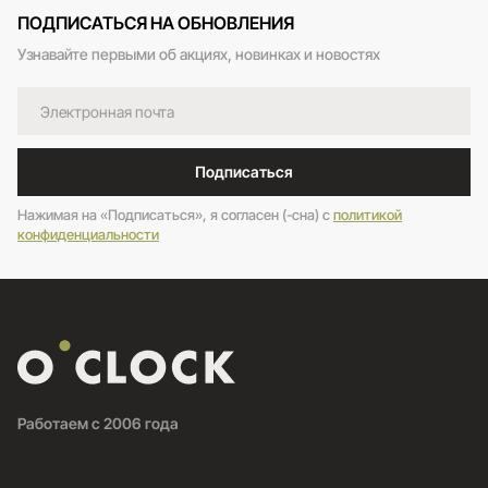
ПОДПИСАТЬСЯ НА ОБНОВЛЕНИЯ
Узнавайте первыми об акциях, новинках и новостях
Подписаться
Нажимая на «Подписаться», я согласен (-сна) c
политикой
конфиденциальности
Работаем с 2006 года