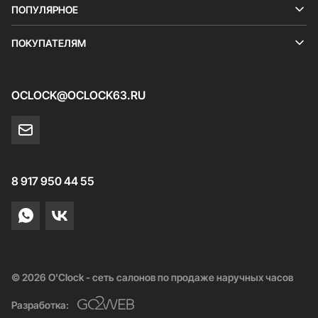
ПОПУЛЯРНОЕ
ПОКУПАТЕЛЯМ
OCLOCK@OCLOCK63.RU
8 917 950 44 55
© 2026 O'Clock - сеть салонов по продаже наручных часов
Разработка: