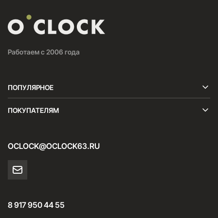
Работаем с 2006 года
ПОПУЛЯРНОЕ
ПОКУПАТЕЛЯМ
OCLOCK@OCLOCK63.RU
8 917 950 44 55