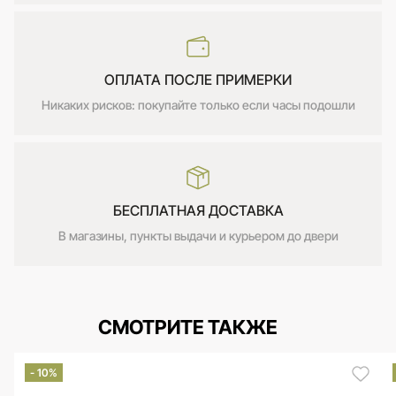
ОПЛАТА ПОСЛЕ ПРИМЕРКИ
Никаких рисков: покупайте только если часы подошли
БЕСПЛАТНАЯ ДОСТАВКА
В магазины, пункты выдачи и курьером до двери
СМОТРИТЕ ТАКЖЕ
- 10%