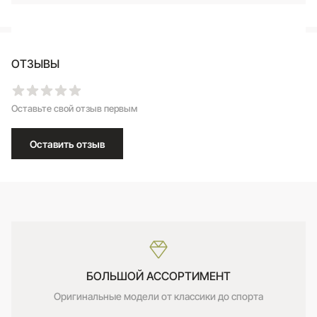
ОТЗЫВЫ
Оставьте свой отзыв первым
Оставить отзыв
БОЛЬШОЙ АССОРТИМЕНТ
Оригинальные модели от классики до спорта