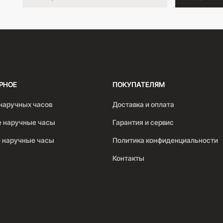
РНОЕ
ПОКУПАТЕЛЯМ
наручных часов
Доставка и оплата
 наручные часы
Гарантия и сервис
 наручные часы
Политика конфиденциальности
Контакты