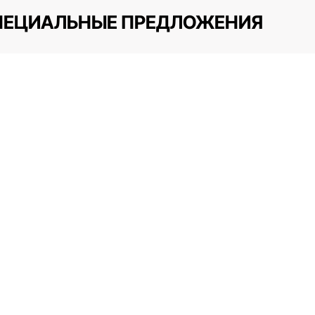
ПЕЦИАЛЬНЫЕ ПРЕДЛОЖЕНИЯ