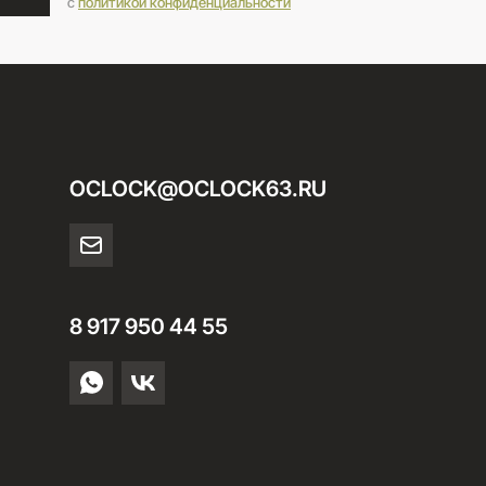
c
политикой конфиденциальности
OCLOCK@OCLOCK63.RU
8 917 950 44 55