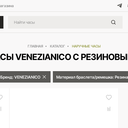
магазина
ГЛАВНАЯ
КАТАЛОГ
НАРУЧНЫЕ ЧАСЫ
СЫ VENEZIANICO С РЕЗИНОВ
Бренд: VENEZIANICO
Материал браслета/ремешка: Резин