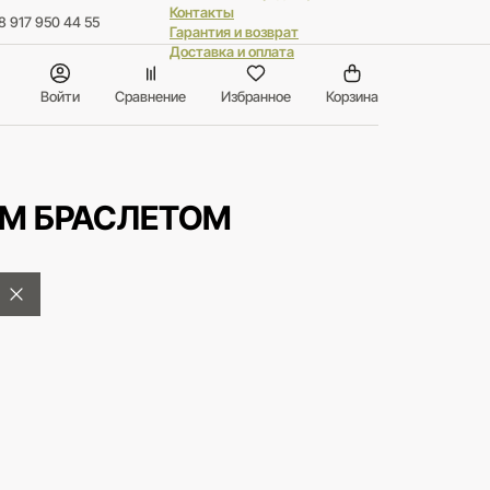
Контакты
8 917 950 44 55
Гарантия и возврат
Доставка и оплата
Войти
Сравнение
Избранное
Корзина
ЫМ БРАСЛЕТОМ
а