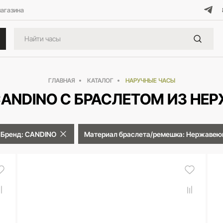
магазина
ГЛАВНАЯ
КАТАЛОГ
НАРУЧНЫЕ ЧАСЫ
ANDINO С БРАСЛЕТОМ ИЗ Н
Бренд: CANDINO
Материал браслета/ремешка: Нержавею