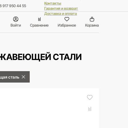
Контакты
8 917 950 44 55
Гарантия и возврат
Доставка и оплата
Войти
Сравнение
Избранное
Корзина
ЕРЖАВЕЮЩЕЙ СТАЛИ
щая сталь