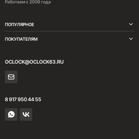
Работаем с 2006 года
ПОПУЛЯРНОЕ
ПОКУПАТЕЛЯМ
OCLOCK@OCLOCK63.RU
8 917 950 44 55