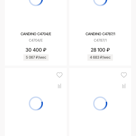
CANDINO C4704/E
CANDINO C4787/1
C4704/E
C4787/1
30 400 ₽
28 100 ₽
5 067 ₽/мес
4 683 ₽/мес