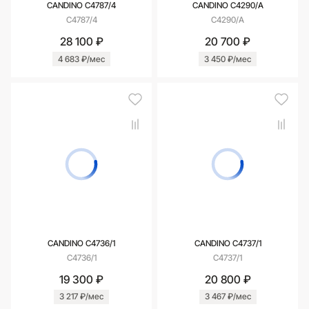
CANDINO C4787/4
CANDINO C4290/A
C4787/4
C4290/A
28 100 ₽
20 700 ₽
4 683 ₽/мес
3 450 ₽/мес
CANDINO C4736/1
CANDINO C4737/1
C4736/1
C4737/1
19 300 ₽
20 800 ₽
3 217 ₽/мес
3 467 ₽/мес