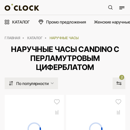
КАТАЛОГ
Промо предложения
Женские наручные
ГЛАВНАЯ
КАТАЛОГ
НАРУЧНЫЕ ЧАСЫ
НАРУЧНЫЕ ЧАСЫ CANDINO С
ПЕРЛАМУТРОВЫМ
ЦИФЕРБЛАТОМ
2
По популярности