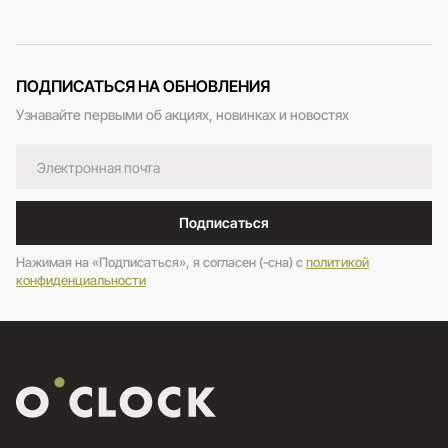
ПОДПИСАТЬСЯ НА ОБНОВЛЕНИЯ
Узнавайте первыми об акциях, новинках и новостях
Подписаться
Нажимая на «Подписаться», я согласен (-сна) c
политикой
конфиденциальности