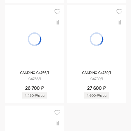
CANDINO C4766/1
CANDINO C4739/1
C4766/1
C4739/1
26 700 ₽
27 600 ₽
4 450 ₽/мес
4 600 ₽/мес