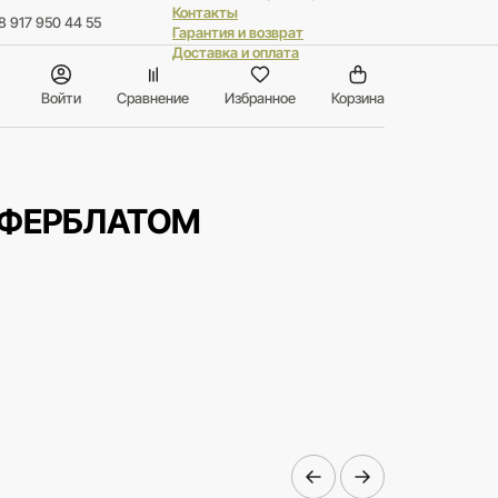
Контакты
8 917 950 44 55
Гарантия и возврат
Доставка и оплата
Войти
Сравнение
Избранное
Корзина
ИФЕРБЛАТОМ