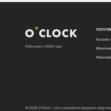
ПОПУЛЯ
Каталог 
Работаем с 2006 года
Мужские
Женские
© 2026 O'Clock - сеть салонов по продаже наручн