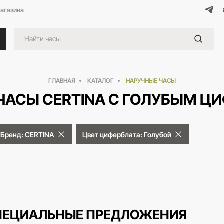
магазина
ГЛАВНАЯ
КАТАЛОГ
НАРУЧНЫЕ ЧАСЫ
ЧАСЫ CERTINA С ГОЛУБЫМ Ц
Бренд: CERTINA
Цвет циферблата: Голубой
ПЕЦИАЛЬНЫЕ ПРЕДЛОЖЕНИЯ