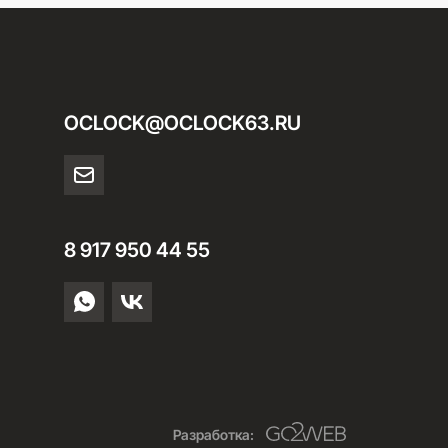
OCLOCK@OCLOCK63.RU
8 917 950 44 55
Разработка: