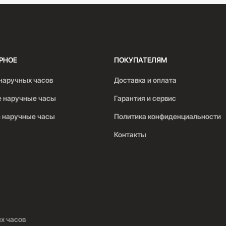
РНОЕ
ПОКУПАТЕЛЯМ
наручных часов
Доставка и оплата
 наручные часы
Гарантия и сервис
 наручные часы
Политика конфиденциальности
Контакты
ых часов