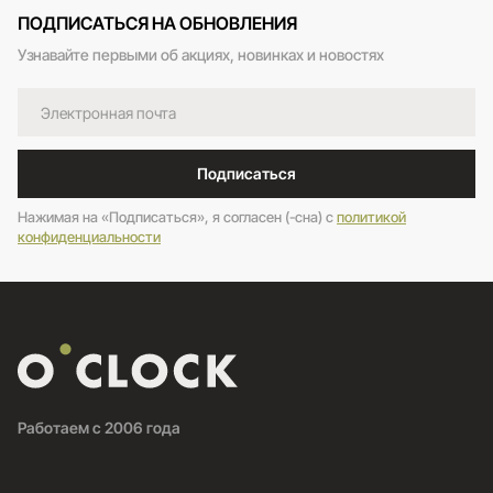
ПОДПИСАТЬСЯ НА ОБНОВЛЕНИЯ
Узнавайте первыми об акциях, новинках и новостях
Подписаться
Нажимая на «Подписаться», я согласен (-сна) c
политикой
конфиденциальности
Работаем с 2006 года