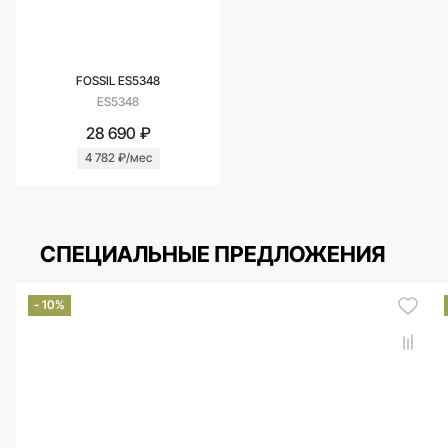
FOSSIL ES5348
ES5348
28 690 ₽
4 782 ₽/мес
СПЕЦИАЛЬНЫЕ ПРЕДЛОЖЕНИЯ
- 10%