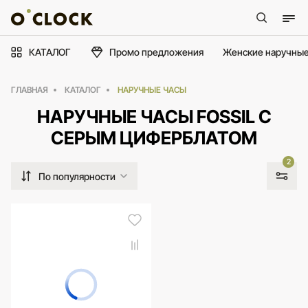
КАТАЛОГ
Промо предложения
Женские наручные
ГЛАВНАЯ
КАТАЛОГ
НАРУЧНЫЕ ЧАСЫ
НАРУЧНЫЕ ЧАСЫ FOSSIL С
СЕРЫМ ЦИФЕРБЛАТОМ
2
По популярности