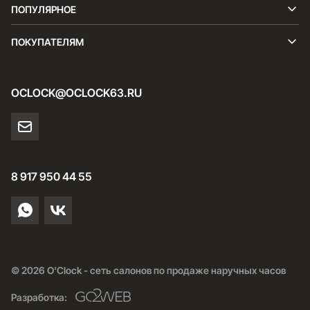
ПОПУЛЯРНОЕ
ПОКУПАТЕЛЯМ
OCLOCK@OCLOCK63.RU
8 917 950 44 55
© 2026 O'Clock - сеть салонов по продаже наручных часов
Разработка: