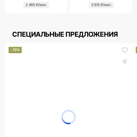
2 465 ₽/мес
3 815 ₽/мес
СПЕЦИАЛЬНЫЕ ПРЕДЛОЖЕНИЯ
- 10%