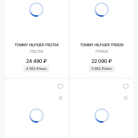
TOMMY HILFIGER 1782704
TOMMY HILFIGER 1710626
1782704
1710626
24 490 ₽
22 090 ₽
4 082 ₽/мес
3 682 ₽/мес