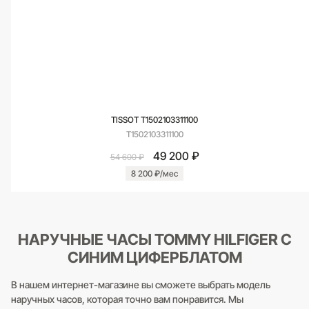
TISSOT T1502103311100
T1502103311100
49 200 ₽
54 600 ₽
8 200 ₽/мес
НАРУЧНЫЕ ЧАСЫ TOMMY HILFIGER С
СИНИМ ЦИФЕРБЛАТОМ
В нашем интернет-магазине вы сможете выбрать модель
наручных часов, которая точно вам понравится. Мы