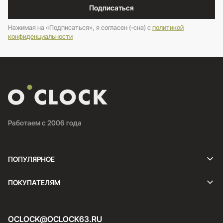
Подписаться
Нажимая на «Подписаться», я согласен (-сна) c
политикой
конфиденциальности
Работаем с 2006 года
ПОПУЛЯРНОЕ
ПОКУПАТЕЛЯМ
OCLOCK@OCLOCK63.RU