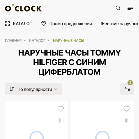
КАТАЛОГ
Промо предложения
Женские наручные
ГЛАВНАЯ
КАТАЛОГ
НАРУЧНЫЕ ЧАСЫ
НАРУЧНЫЕ ЧАСЫ TOMMY
HILFIGER С СИНИМ
ЦИФЕРБЛАТОМ
2
По популярности