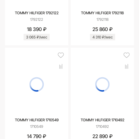
TOMMY HILFIGER 1792122
TOMMY HILFIGER 1792118
1792122
1792118
18 390 ₽
25 860 ₽
3 065 ₽/мес
4 310 ₽/мес
TOMMY HILFIGER 1710549
TOMMY HILFIGER 1710492
1710549
1710492
14 790 ₽
22 890 ₽