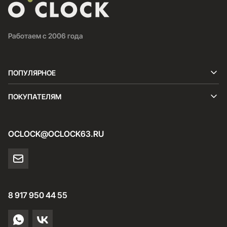
Работаем с 2006 года
ПОПУЛЯРНОЕ
ПОКУПАТЕЛЯМ
OCLOCK@OCLOCK63.RU
8 917 950 44 55