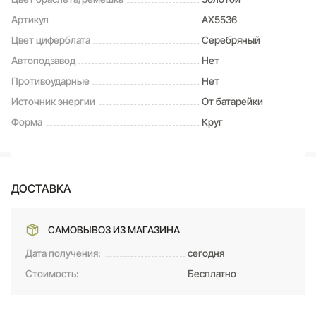
Артикул
AX5536
Цвет циферблата
Серебряный
Автоподзавод
Нет
Противоударные
Нет
Источник энергии
От батарейки
Форма
Круг
ДОСТАВКА
САМОВЫВОЗ ИЗ МАГАЗИНА
Дата получения:
сегодня
Стоимость:
Бесплатно