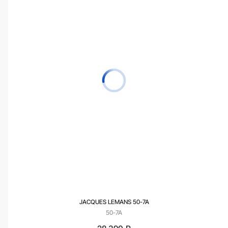
JACQUES LEMANS 50-7A
50-7A