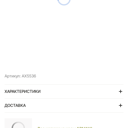
Артикул: AX5536
ХАРАКТЕРИСТИКИ
ДОСТАВКА
Тольятти