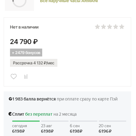
Все наручные часы ARMANI
Нет в наличии
24 790 ₽
+ 2479 бонусов
Рассрочка 4 132 ₽/мес