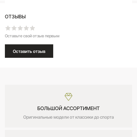
ОТЗЫВЫ
Оставьте свой отзыв первым
Оставить отзыв
БОЛЬШОЙ АССОРТИМЕНТ
Оригинальные модели от классики до спорта