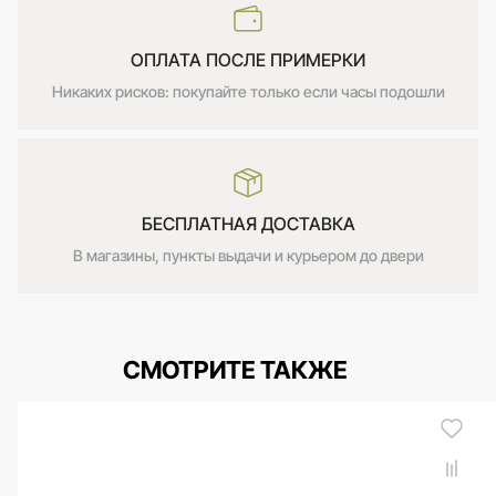
ОПЛАТА ПОСЛЕ ПРИМЕРКИ
Никаких рисков: покупайте только если часы подошли
БЕСПЛАТНАЯ ДОСТАВКА
В магазины, пункты выдачи и курьером до двери
СМОТРИТЕ ТАКЖЕ