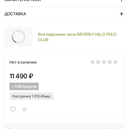
ДОСТАВКА
Тольятти
Все наручные часы BEVERLY HILLS POLO
CLUB
Нет в наличии
11 490 ₽
+ 1149 бонусов
Рассрочка 1 915 ₽/мес