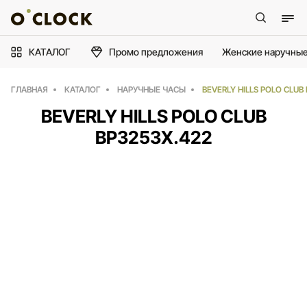
КАТАЛОГ
Промо предложения
Женские наручные
ГЛАВНАЯ
КАТАЛОГ
НАРУЧНЫЕ ЧАСЫ
BEVERLY HILLS POLO CLUB
BEVERLY HILLS POLO CLUB
BP3253X.422