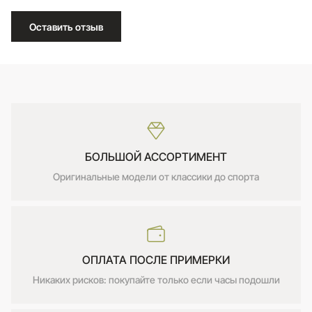
Оставить отзыв
БОЛЬШОЙ АССОРТИМЕНТ
Оригинальные модели от классики до спорта
ОПЛАТА ПОСЛЕ ПРИМЕРКИ
Никаких рисков: покупайте только если часы подошли