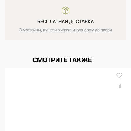
БЕСПЛАТНАЯ ДОСТАВКА
В магазины, пункты выдачи и курьером до двери
СМОТРИТЕ ТАКЖЕ