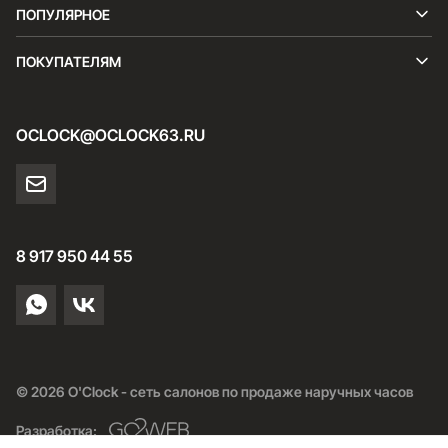
ПОПУЛЯРНОЕ
ПОКУПАТЕЛЯМ
OCLOCK@OCLOCK63.RU
8 917 950 44 55
© 2026 O'Clock - сеть салонов по продаже наручных часов
Разработка: