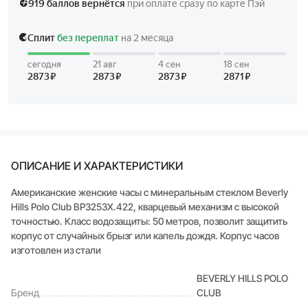
ОПИСАНИЕ И ХАРАКТЕРИСТИКИ
Американские женские часы с минеральным стеклом Beverly
Hills Polo Club BP3253X.422, кварцевый механизм с высокой
точностью. Класс водозащиты: 50 метров, позволит защитить
корпус от случайных брызг или капель дождя. Корпус часов
изготовлен из стали
BEVERLY HILLS POLO
Бренд
CLUB