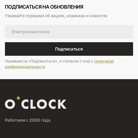
ПОДПИСАТЬСЯ НА ОБНОВЛЕНИЯ
Узнавайте первыми об акциях, новинках и новостях
Подписаться
Нажимая на «Подписаться», я согласен (-сна) c
политикой
конфиденциальности
Работаем с 2006 года