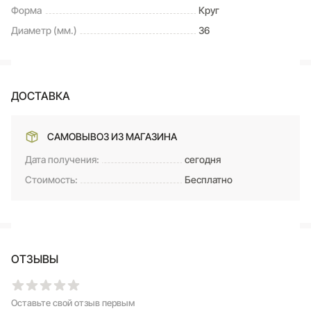
Форма
Круг
Диаметр (мм.)
36
ДОСТАВКА
САМОВЫВОЗ ИЗ МАГАЗИНА
Дата получения:
сегодня
Стоимость:
Бесплатно
ОТЗЫВЫ
Оставьте свой отзыв первым