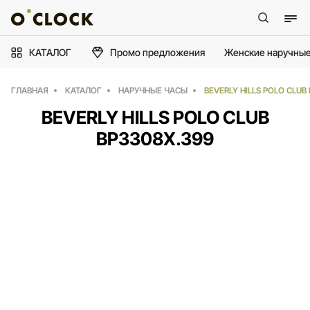
КАТАЛОГ
Промо предложения
Женские наручные
ГЛАВНАЯ
КАТАЛОГ
НАРУЧНЫЕ ЧАСЫ
BEVERLY HILLS POLO CLUB
BEVERLY HILLS POLO CLUB
BP3308X.399