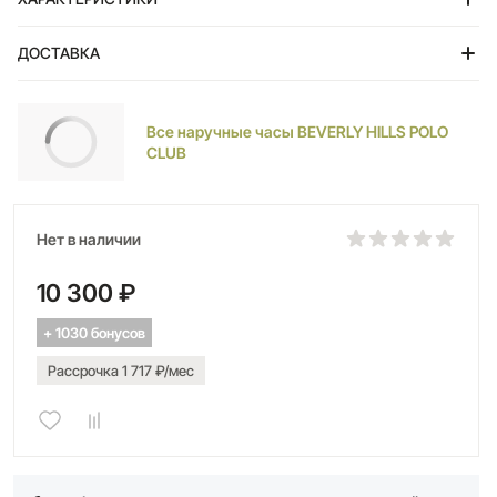
ДОСТАВКА
Тольятти
Все наручные часы BEVERLY HILLS POLO
CLUB
Нет в наличии
10 300 ₽
+ 1030 бонусов
Рассрочка 1 717 ₽/мес