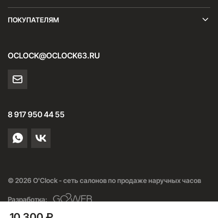
ПОКУПАТЕЛЯМ
OCLOCK@OCLOCK63.RU
8 917 950 44 55
© 2026 O'Clock - сеть салонов по продаже наручных часов
Разработка:
10 300 ₽