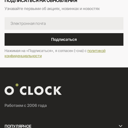
ПОДПИСАТЬСЯ НА ОБНОВЛЕНИЯ
Узнавайте первыми об акциях, новинках и новостях
Подписаться
Нажимая на «Подписаться», я согласен (-сна) c
политикой
конфиденциальности
Работаем с 2006 года
ПОПУЛЯРНОЕ