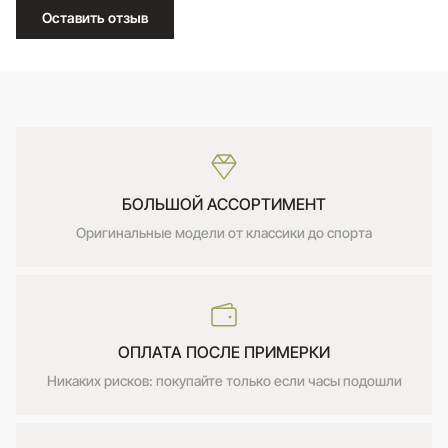
Оставить отзыв
БОЛЬШОЙ АССОРТИМЕНТ
Оригинальные модели от классики до спорта
ОПЛАТА ПОСЛЕ ПРИМЕРКИ
Никаких рисков: покупайте только если часы подошли