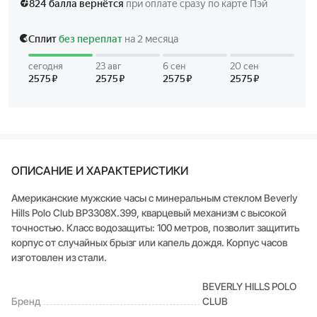
ОПИСАНИЕ И ХАРАКТЕРИСТИКИ
Американские мужские часы с минеральным стеклом Beverly
Hills Polo Club BP3308X.399, кварцевый механизм с высокой
точностью. Класс водозащиты: 100 метров, позволит защитить
корпус от случайных брызг или капель дождя. Корпус часов
изготовлен из стали.
BEVERLY HILLS POLO
Бренд
CLUB