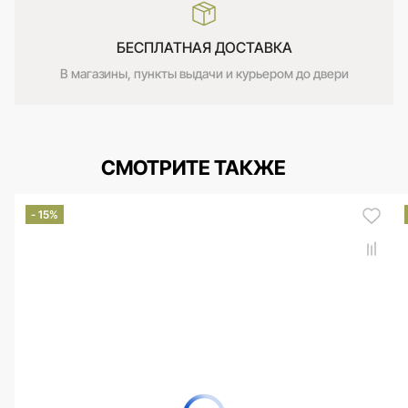
БЕСПЛАТНАЯ ДОСТАВКА
В магазины, пункты выдачи и курьером до двери
СМОТРИТЕ ТАКЖЕ
- 15%