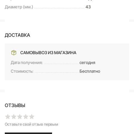
Диаметр (мм.)
43
ДОСТАВКА
САМОВЫВОЗ ИЗ МАГАЗИНА
Дата получения:
сегодня
Стоимость:
Бесплатно
ОТЗЫВЫ
Оставьте свой отзыв первым