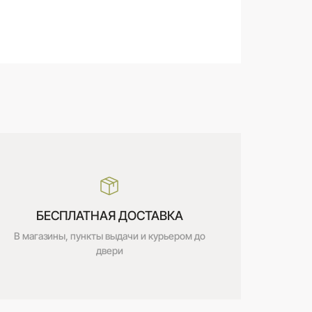
БЕСПЛАТНАЯ ДОСТАВКА
В магазины, пункты выдачи и курьером до
двери