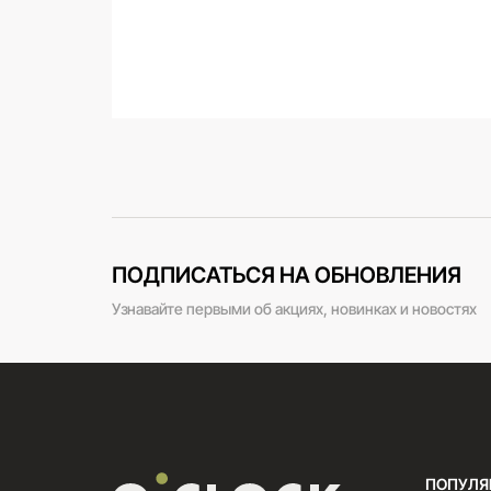
ПОДПИСАТЬСЯ НА ОБНОВЛЕНИЯ
Узнавайте первыми об акциях, новинках и новостях
ПОПУЛЯ