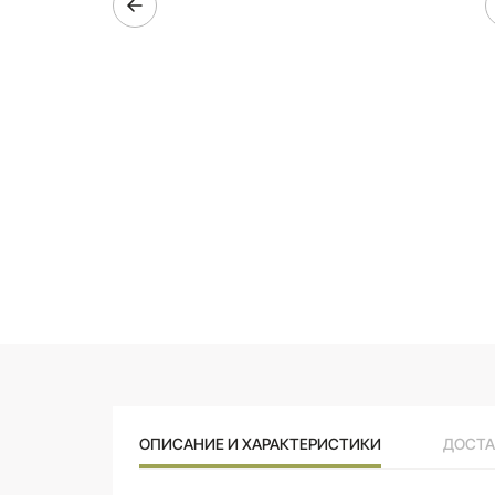
ОПИСАНИЕ И ХАРАКТЕРИСТИКИ
ДОСТА