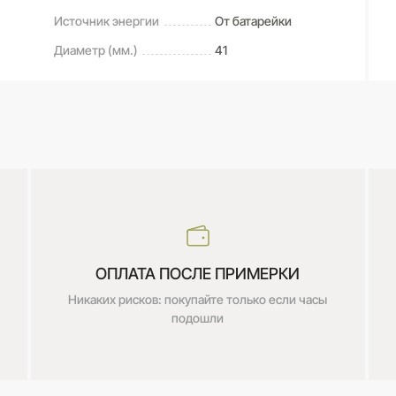
Источник энергии
От батарейки
Диаметр (мм.)
41
ОПЛАТА ПОСЛЕ ПРИМЕРКИ
Никаких рисков: покупайте только если часы
подошли