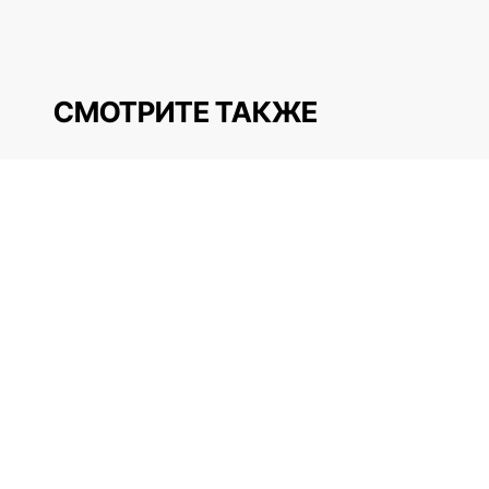
СМОТРИТЕ ТАКЖЕ