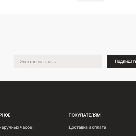
В корзину
Подписат
РНОЕ
ПОКУПАТЕЛЯМ
наручных часов
Доставка и оплата