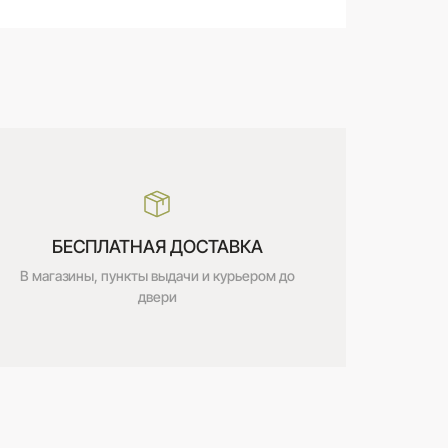
БЕСПЛАТНАЯ ДОСТАВКА
В магазины, пункты выдачи и курьером до
двери