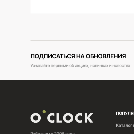
ПОДПИСАТЬСЯ НА ОБНОВЛЕНИЯ
Узнавайте первыми об акциях, новинках и новостях
ПОПУЛЯ
Каталог 
Работаем с 2006 года