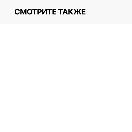
СМОТРИТЕ ТАКЖЕ