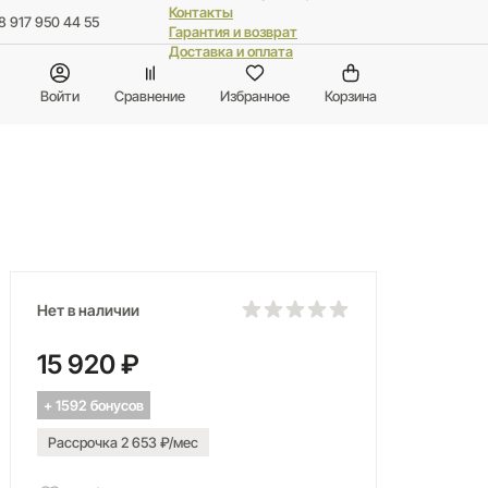
Контакты
8 917 950 44 55
Гарантия и возврат
Доставка и оплата
Войти
Сравнение
Избранное
Корзина
Нет в наличии
15 920 ₽
+ 1592 бонусов
Рассрочка 2 653 ₽/мес