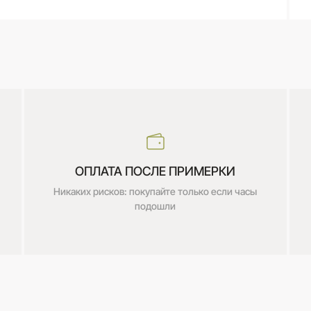
ОПЛАТА ПОСЛЕ ПРИМЕРКИ
Никаких рисков: покупайте только если часы
подошли