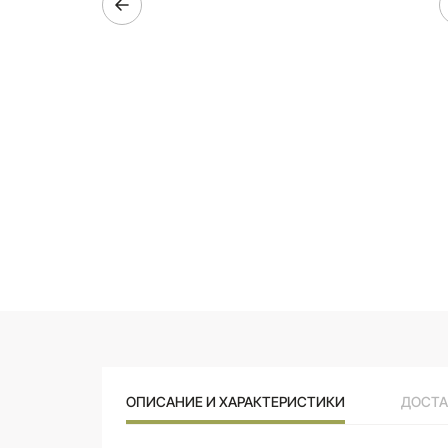
ОПИСАНИЕ И ХАРАКТЕРИСТИКИ
ДОСТА