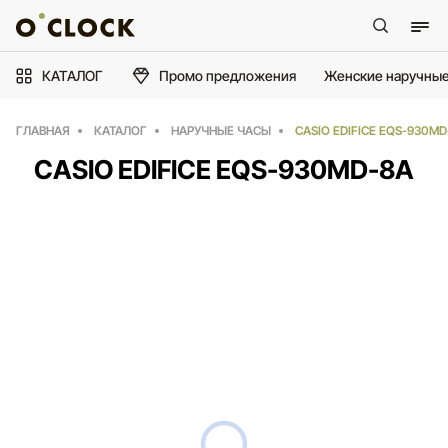
КАТАЛОГ
Промо предложения
Женские наручные
ГЛАВНАЯ
КАТАЛОГ
НАРУЧНЫЕ ЧАСЫ
CASIO EDIFICE EQS-930MD
CASIO EDIFICE EQS-930MD-8A