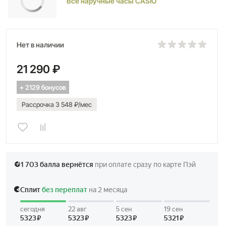
Все наручные часы CASIO
Нет в наличии
21 290 ₽
+ 2129 бонусов
Рассрочка 3 548 ₽/мес