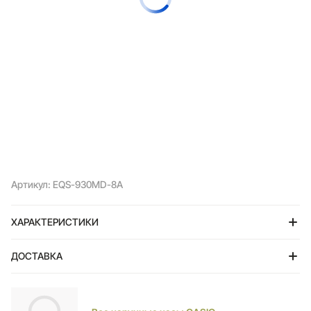
Артикул: EQS-930MD-8A
ХАРАКТЕРИСТИКИ
ДОСТАВКА
Тольятти