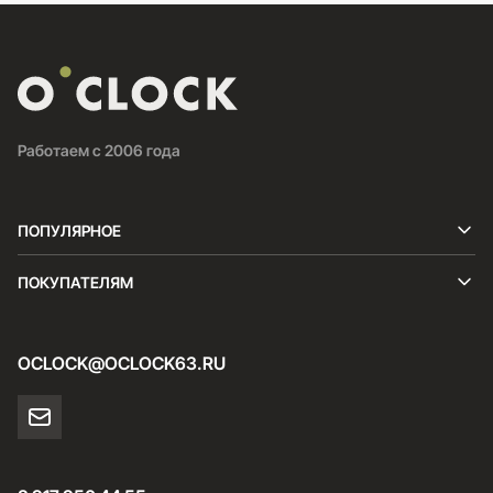
Работаем с 2006 года
ПОПУЛЯРНОЕ
ПОКУПАТЕЛЯМ
OCLOCK@OCLOCK63.RU