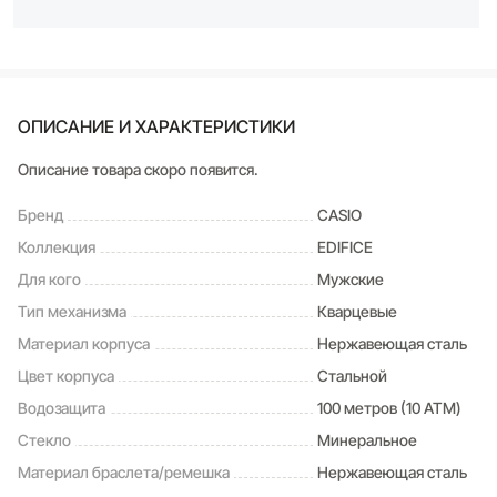
ОПИСАНИЕ И ХАРАКТЕРИСТИКИ
Описание товара скоро появится.
Бренд
CASIO
Коллекция
EDIFICE
Для кого
Мужские
Тип механизма
Кварцевые
Материал корпуса
Нержавеющая сталь
Цвет корпуса
Стальной
Водозащита
100 метров (10 ATM)
Стекло
Минеральное
Материал браслета/ремешка
Нержавеющая сталь