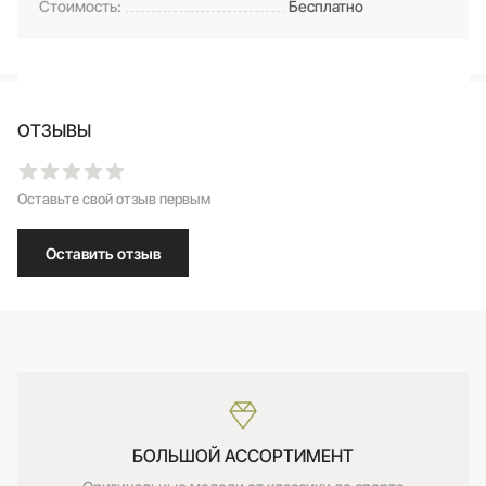
Стоимость:
Бесплатно
ОТЗЫВЫ
Оставьте свой отзыв первым
Оставить отзыв
БОЛЬШОЙ АССОРТИМЕНТ