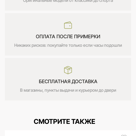
Оригинальные модели от классики до спорта
ОПЛАТА ПОСЛЕ ПРИМЕРКИ
Никаких рисков: покупайте только если часы подошли
БЕСПЛАТНАЯ ДОСТАВКА
В магазины, пункты выдачи и курьером до двери
СМОТРИТЕ ТАКЖЕ