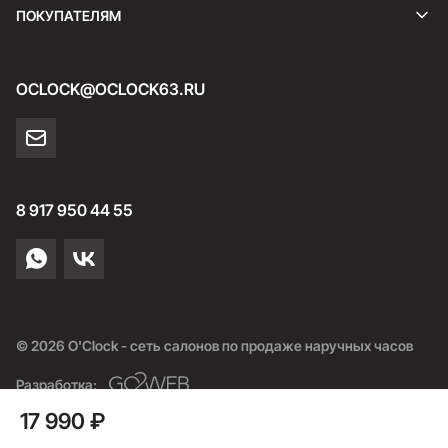
ПОКУПАТЕЛЯМ
OCLOCK@OCLOCK63.RU
8 917 950 44 55
© 2026 O'Clock - сеть салонов по продаже наручных часов
Разработка:
17 990 ₽