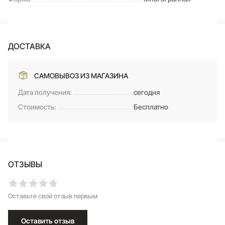
ДОСТАВКА
САМОВЫВОЗ ИЗ МАГАЗИНА
Дата получения:
сегодня
Стоимость:
Бесплатно
ОТЗЫВЫ
Оставьте свой отзыв первым
Оставить отзыв