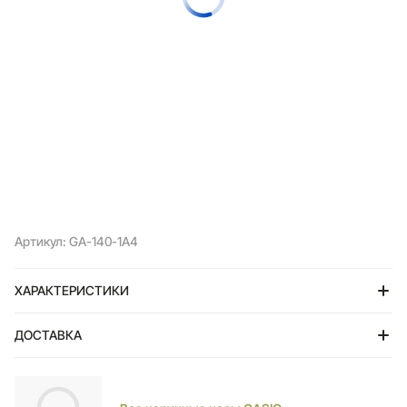
Артикул: GA-140-1A4
ХАРАКТЕРИСТИКИ
ДОСТАВКА
Тольятти