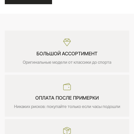
БОЛЬШОЙ АССОРТИМЕНТ
Оригинальные модели от классики до спорта
ОПЛАТА ПОСЛЕ ПРИМЕРКИ
Никаких рисков: покупайте только если часы подошли