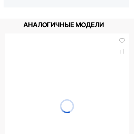
АНАЛОГИЧНЫЕ МОДЕЛИ