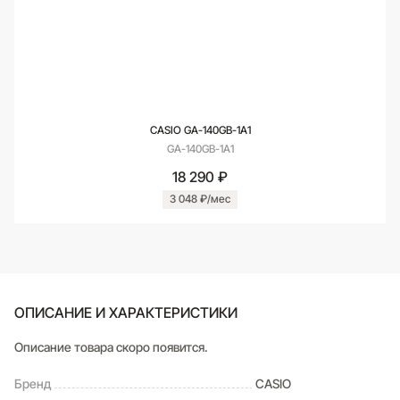
CASIO GA-140GB-1A1
GA-140GB-1A1
18 290 ₽
3 048 ₽/мес
ОПИСАНИЕ И ХАРАКТЕРИСТИКИ
Описание товара скоро появится.
Бренд
CASIO