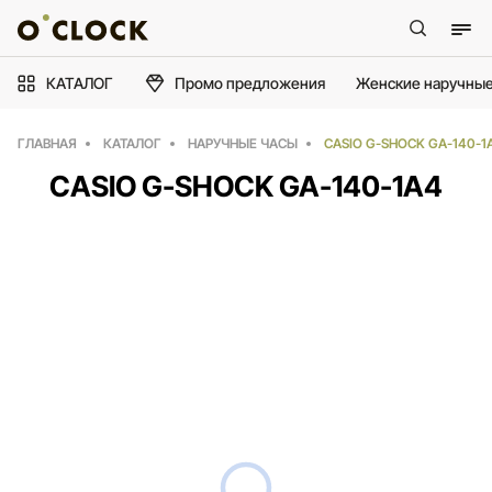
КАТАЛОГ
Промо предложения
Женские наручные
ГЛАВНАЯ
КАТАЛОГ
НАРУЧНЫЕ ЧАСЫ
CASIO G-SHOCK GA-140-1
CASIO G-SHOCK GA-140-1A4