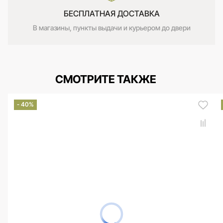
БЕСПЛАТНАЯ ДОСТАВКА
В магазины, пункты выдачи и курьером до двери
СМОТРИТЕ ТАКЖЕ
- 40%