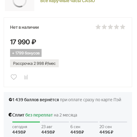
Все наручные часы CASIO
Нет в наличии
17 990 ₽
+ 1799 бонусов
Рассрочка 2 998 ₽/мес