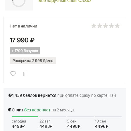
Все наручные часы CASIO
Нет в наличии
17 990 ₽
+ 1799 бонусов
Рассрочка 2 998 ₽/мес