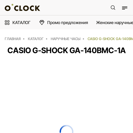
КАТАЛОГ
Промо предложения
Женские наручные
ГЛАВНАЯ
КАТАЛОГ
НАРУЧНЫЕ ЧАСЫ
CASIO G-SHOCK GA-140B
CASIO G-SHOCK GA-140BMC-1A