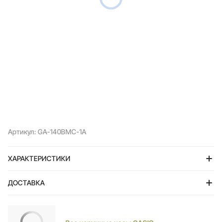
Артикул: GA-140BMC-1A
ХАРАКТЕРИСТИКИ
ДОСТАВКА
Тольятти