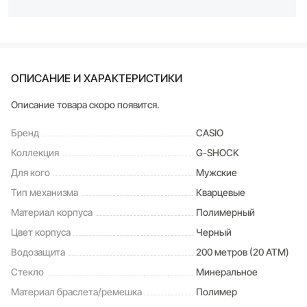
ОПИСАНИЕ И ХАРАКТЕРИСТИКИ
Описание товара скоро появится.
Бренд
CASIO
Коллекция
G-SHOCK
Для кого
Мужские
Тип механизма
Кварцевые
Материал корпуса
Полимерный
Цвет корпуса
Черный
Водозащита
200 метров (20 ATM)
Стекло
Минеральное
Материал браслета/ремешка
Полимер