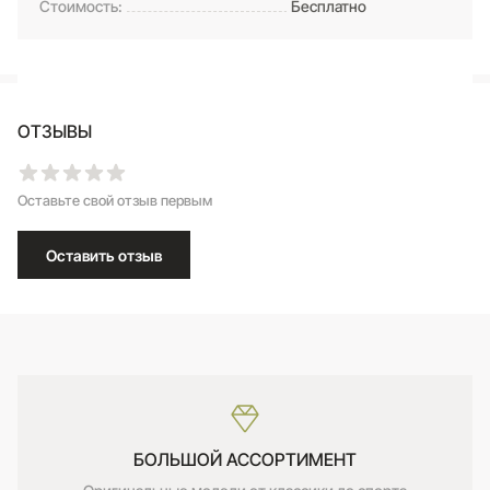
Стоимость:
Бесплатно
ОТЗЫВЫ
Оставьте свой отзыв первым
Оставить отзыв
БОЛЬШОЙ АССОРТИМЕНТ