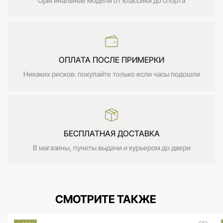
Оригинальные модели от классики до спорта
ОПЛАТА ПОСЛЕ ПРИМЕРКИ
Никаких рисков: покупайте только если часы подошли
БЕСПЛАТНАЯ ДОСТАВКА
В магазины, пункты выдачи и курьером до двери
СМОТРИТЕ ТАКЖЕ