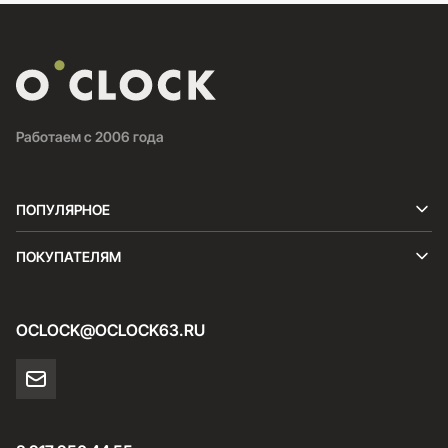
Работаем с 2006 года
ПОПУЛЯРНОЕ
ПОКУПАТЕЛЯМ
OCLOCK@OCLOCK63.RU