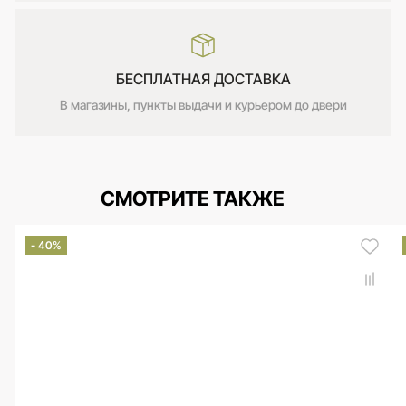
БЕСПЛАТНАЯ ДОСТАВКА
В магазины, пункты выдачи и курьером до двери
СМОТРИТЕ ТАКЖЕ
- 40%