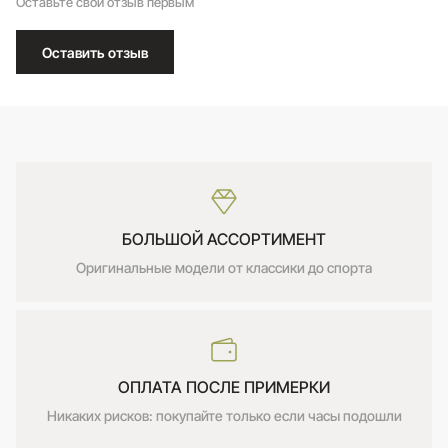
Оставьте свой отзыв первым
Оставить отзыв
БОЛЬШОЙ АССОРТИМЕНТ
Оригинальные модели от классики до спорта
ОПЛАТА ПОСЛЕ ПРИМЕРКИ
Никаких рисков: покупайте только если часы подошли