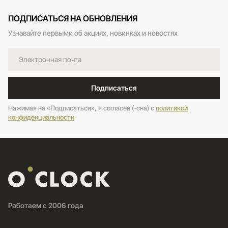
ПОДПИСАТЬСЯ НА ОБНОВЛЕНИЯ
Узнавайте первыми об акциях, новинках и новостях
Подписаться
Нажимая на «Подписаться», я согласен (-сна) c
политикой
конфиденциальности
Работаем с 2006 года