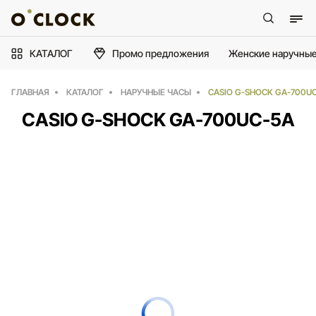
КАТАЛОГ
Промо предложения
Женские наручные
ГЛАВНАЯ
КАТАЛОГ
НАРУЧНЫЕ ЧАСЫ
CASIO G-SHOCK GA-700U
CASIO G-SHOCK GA-700UC-5A