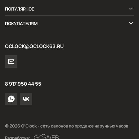
ПОПУЛЯРНОЕ
ПОКУПАТЕЛЯМ
OCLOCK@OCLOCK63.RU
8 917 950 44 55
© 2026 O'Clock - сеть салонов по продаже наручных часов
Разработка: