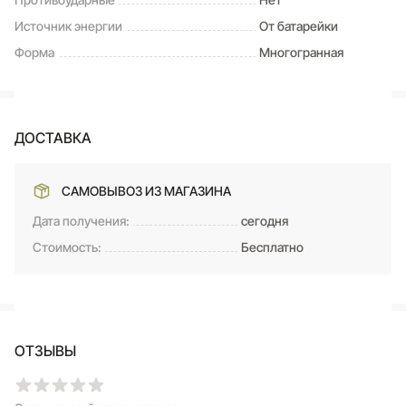
Источник энергии
От батарейки
Форма
Многогранная
ДОСТАВКА
САМОВЫВОЗ ИЗ МАГАЗИНА
Дата получения:
сегодня
Стоимость:
Бесплатно
ОТЗЫВЫ