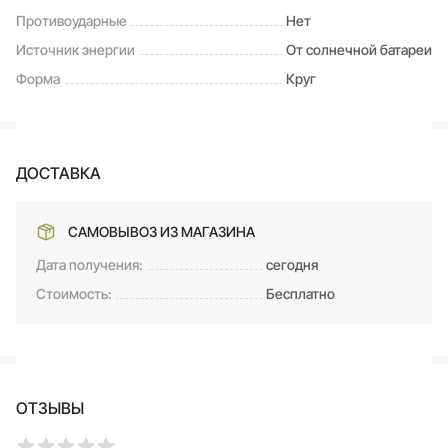
Противоударные
Нет
Источник энергии
От солнечной батареи
Форма
Круг
ДОСТАВКА
САМОВЫВОЗ ИЗ МАГАЗИНА
Дата получения:
сегодня
Стоимость:
Бесплатно
ОТЗЫВЫ