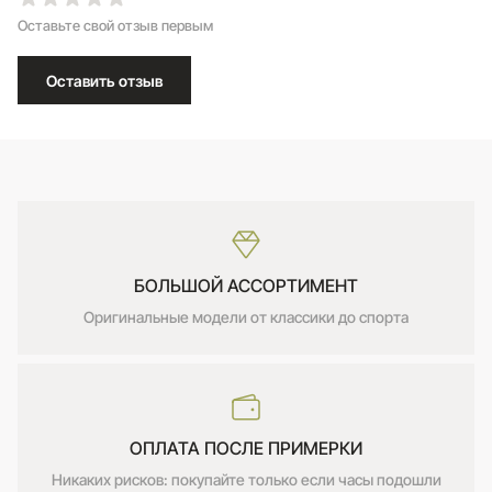
Оставьте свой отзыв первым
Оставить отзыв
БОЛЬШОЙ АССОРТИМЕНТ
Оригинальные модели от классики до спорта
ОПЛАТА ПОСЛЕ ПРИМЕРКИ
Никаких рисков: покупайте только если часы подошли