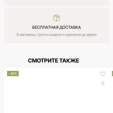
БЕСПЛАТНАЯ ДОСТАВКА
В магазины, пункты выдачи и курьером до двери
СМОТРИТЕ ТАКЖЕ
- 40%