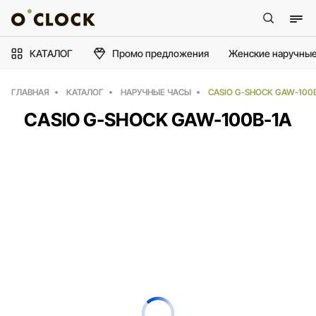
КАТАЛОГ
Промо предложения
Женские наручные
ГЛАВНАЯ
КАТАЛОГ
НАРУЧНЫЕ ЧАСЫ
CASIO G-SHOCK GAW-100
CASIO G-SHOCK GAW-100B-1A