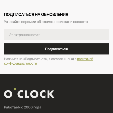
ПОДПИСАТЬСЯ НА ОБНОВЛЕНИЯ
Узнавайте первыми об акциях, новинках и новостях
Подписаться
Нажимая на «Подписаться», я согласен (-сна) c
политикой
конфиденциальности
Работаем с 2006 года