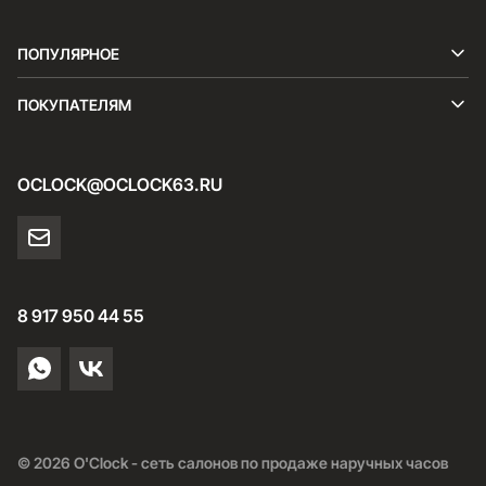
ПОПУЛЯРНОЕ
ПОКУПАТЕЛЯМ
OCLOCK@OCLOCK63.RU
8 917 950 44 55
© 2026 O'Clock - сеть салонов по продаже наручных часов