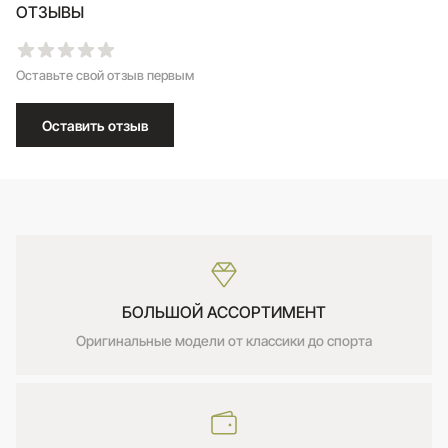
ОТЗЫВЫ
Оставьте свой отзыв первым
Оставить отзыв
БОЛЬШОЙ АССОРТИМЕНТ
Оригинальные модели от классики до спорта