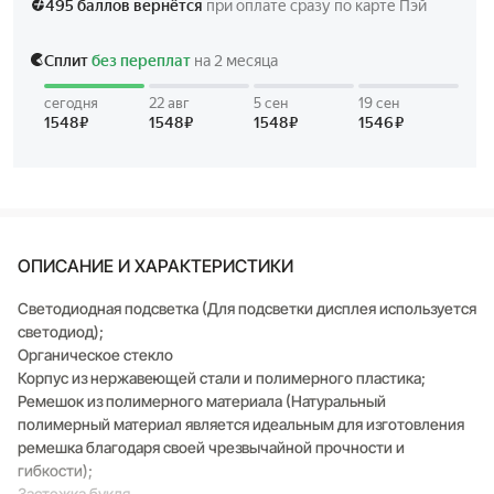
ОПИСАНИЕ И ХАРАКТЕРИСТИКИ
Светодиодная подсветка (Для подсветки дисплея используется
светодиод);
Органическое стекло
Корпус из нержавеющей стали и полимерного пластика;
Ремешок из полимерного материала (Натуральный
полимерный материал является идеальным для изготовления
ремешка благодаря своей чрезвычайной прочности и
гибкости);
Застежка букля