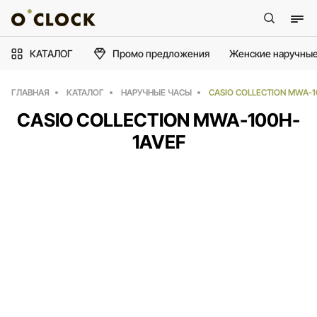
КАТАЛОГ
Промо предложения
Женские наручные
ГЛАВНАЯ
КАТАЛОГ
НАРУЧНЫЕ ЧАСЫ
CASIO COLLECTION MWA-1
CASIO COLLECTION MWA-100H-
1AVEF