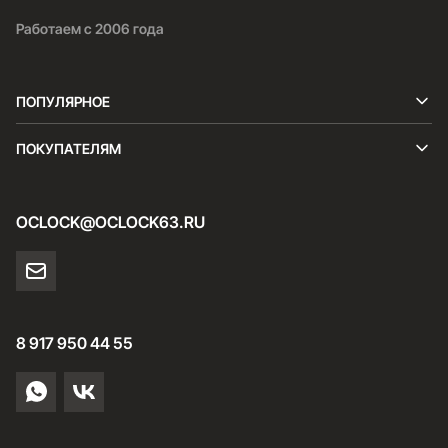
Работаем с 2006 года
ПОПУЛЯРНОЕ
ПОКУПАТЕЛЯМ
OCLOCK@OCLOCK63.RU
8 917 950 44 55