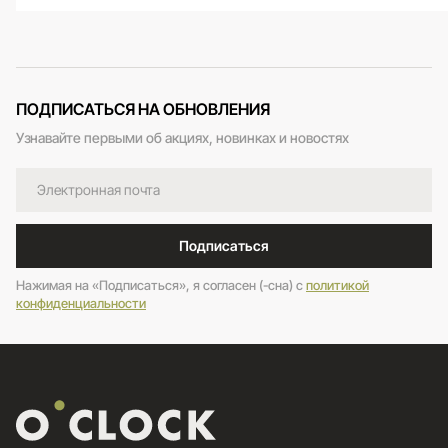
ПОДПИСАТЬСЯ НА ОБНОВЛЕНИЯ
Узнавайте первыми об акциях, новинках и новостях
Подписаться
Нажимая на «Подписаться», я согласен (-сна) c
политикой
конфиденциальности