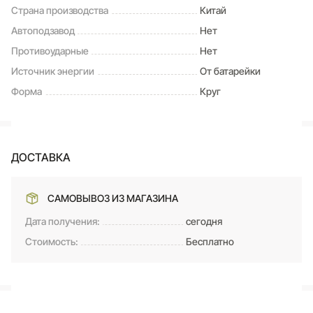
Страна производства
Китай
Автоподзавод
Нет
Противоударные
Нет
Источник энергии
От батарейки
Форма
Круг
ДОСТАВКА
САМОВЫВОЗ ИЗ МАГАЗИНА
Дата получения:
сегодня
Стоимость:
Бесплатно