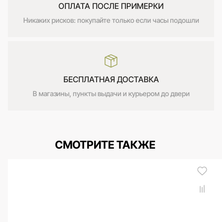
ОПЛАТА ПОСЛЕ ПРИМЕРКИ
Никаких рисков: покупайте только если часы подошли
БЕСПЛАТНАЯ ДОСТАВКА
В магазины, пункты выдачи и курьером до двери
СМОТРИТЕ ТАКЖЕ