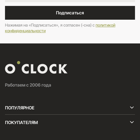
Подписаться
Нажимая на «Подписаться», я согласен (-сна) c
политикой
конфиденциальности
Работаем с 2006 года
ПОПУЛЯРНОЕ
ПОКУПАТЕЛЯМ