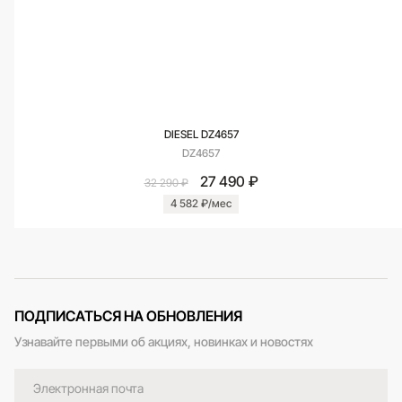
DIESEL DZ4657
DZ4657
27 490 ₽
32 290 ₽
4 582 ₽/мес
ПОДПИСАТЬСЯ НА ОБНОВЛЕНИЯ
Узнавайте первыми об акциях, новинках и новостях