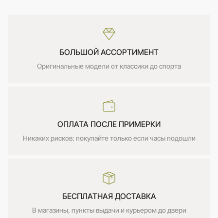
БОЛЬШОЙ АССОРТИМЕНТ
Оригинальные модели от классики до спорта
ОПЛАТА ПОСЛЕ ПРИМЕРКИ
Никаких рисков: покупайте только если часы подошли
БЕСПЛАТНАЯ ДОСТАВКА
В магазины, пункты выдачи и курьером до двери