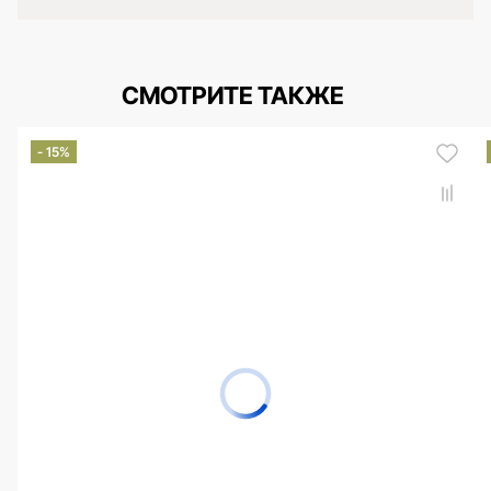
СМОТРИТЕ ТАКЖЕ
- 15%