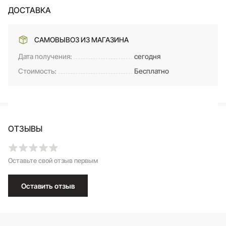
ДОСТАВКА
САМОВЫВОЗ ИЗ МАГАЗИНА
Дата получения:
сегодня
Стоимость:
Бесплатно
ОТЗЫВЫ
Оставьте свой отзыв первым
Оставить отзыв