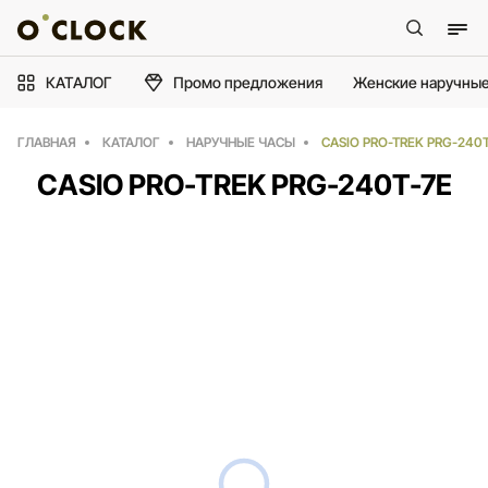
КАТАЛОГ
Промо предложения
Женские наручные
ГЛАВНАЯ
КАТАЛОГ
НАРУЧНЫЕ ЧАСЫ
CASIO PRO-TREK PRG-240T
CASIO PRO-TREK PRG-240T-7E