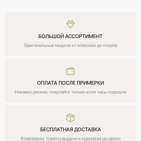
БОЛЬШОЙ АССОРТИМЕНТ
Оригинальные модели от классики до спорта
ОПЛАТА ПОСЛЕ ПРИМЕРКИ
Никаких рисков: покупайте только если часы подошли
БЕСПЛАТНАЯ ДОСТАВКА
В магазины, пункты выдачи и курьером до двери