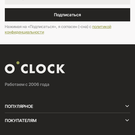
Подписаться
Нажимая на «Подписаться», я согласен (-сна) c
политикой
конфиденциальности
Работаем с 2006 года
ПОПУЛЯРНОЕ
ПОКУПАТЕЛЯМ