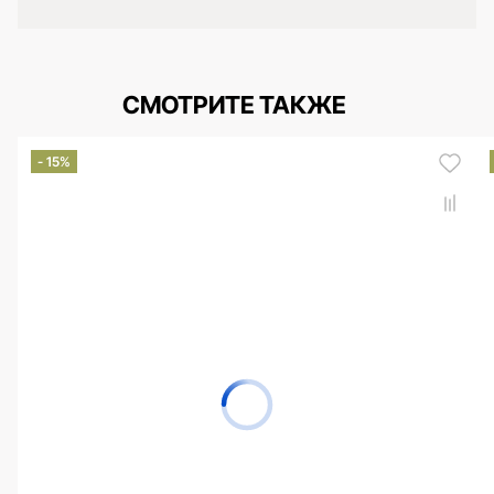
СМОТРИТЕ ТАКЖЕ
- 15%