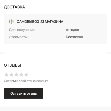
ДОСТАВКА
САМОВЫВОЗ ИЗ МАГАЗИНА
Дата получения:
сегодня
Стоимость:
Бесплатно
ОТЗЫВЫ
Оставьте свой отзыв первым
Оставить отзыв