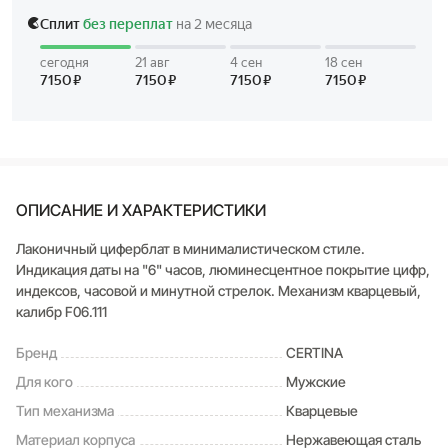
ОПИСАНИЕ И ХАРАКТЕРИСТИКИ
Лаконичный циферблат в минималистическом стиле.
Индикация даты на "6" часов, люминесцентное покрытие цифр,
индексов, часовой и минутной стрелок. Механизм кварцевый,
калибр F06.111
Бренд
CERTINA
Для кого
Мужские
Тип механизма
Кварцевые
Материал корпуса
Нержавеющая сталь