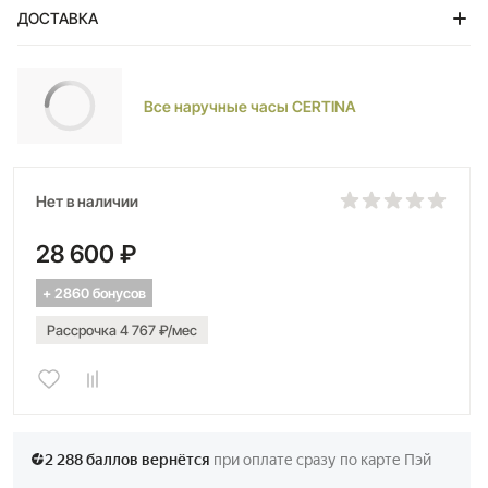
ДОСТАВКА
Тольятти
Все наручные часы CERTINA
Нет в наличии
28 600 ₽
+ 2860 бонусов
Рассрочка 4 767 ₽/мес