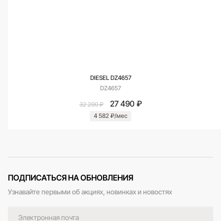
DIESEL DZ4657
DZ4657
27 490 ₽
32 290 ₽
4 582 ₽/мес
ПОДПИСАТЬСЯ НА ОБНОВЛЕНИЯ
Узнавайте первыми об акциях, новинках и новостях