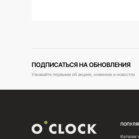
ПОДПИСАТЬСЯ НА ОБНОВЛЕНИЯ
Узнавайте первыми об акциях, новинках и новостях
ПОПУЛЯ
Каталог 