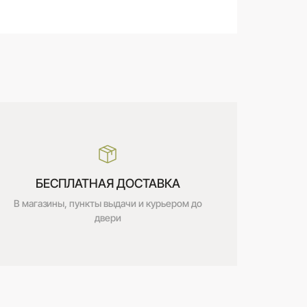
БЕСПЛАТНАЯ ДОСТАВКА
В магазины, пункты выдачи и курьером до
двери