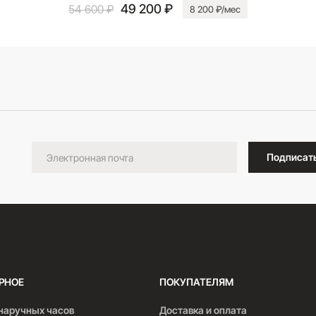
49 200 ₽
54 600 ₽
8 200 ₽/мес
В корзину
Подписат
РНОЕ
ПОКУПАТЕЛЯМ
наручных часов
Доставка и оплата