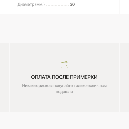
Диаметр (мм.)
30
ОПЛАТА ПОСЛЕ ПРИМЕРКИ
Никаких рисков: покупайте только если часы
подошли