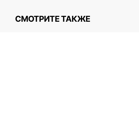
СМОТРИТЕ ТАКЖЕ