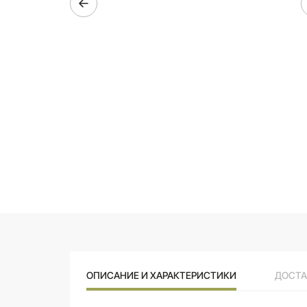
ОПИСАНИЕ И ХАРАКТЕРИСТИКИ
ДОСТА