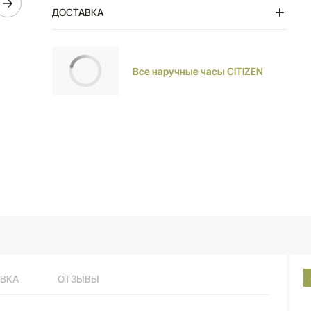
ДОСТАВКА
Тольятти
Все наручные часы CITIZEN
ВКА
ОТЗЫВЫ