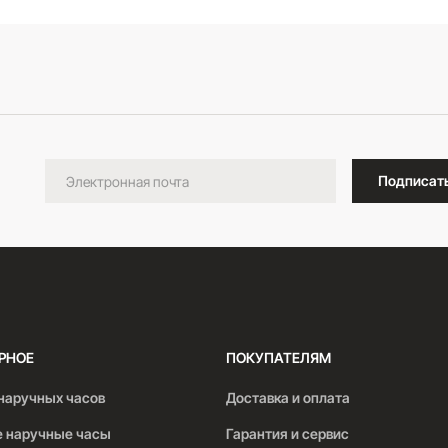
В корзину
Подписат
РНОЕ
ПОКУПАТЕЛЯМ
наручных часов
Доставка и оплата
 наручные часы
Гарантия и сервис