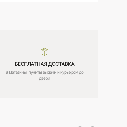
БЕСПЛАТНАЯ ДОСТАВКА
В магазины, пункты выдачи и курьером до
двери