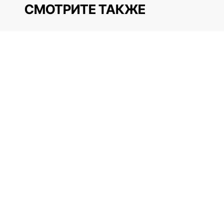
СМОТРИТЕ ТАКЖЕ