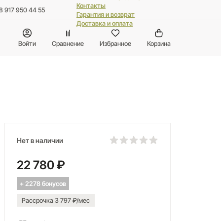
Контакты
8 917 950 44 55
Гарантия и возврат
Доставка и оплата
Войти
Сравнение
Избранное
Корзина
Нет в наличии
22 780 ₽
+ 2278 бонусов
Рассрочка 3 797 ₽/мес