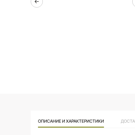
ОПИСАНИЕ И ХАРАКТЕРИСТИКИ
ДОСТА