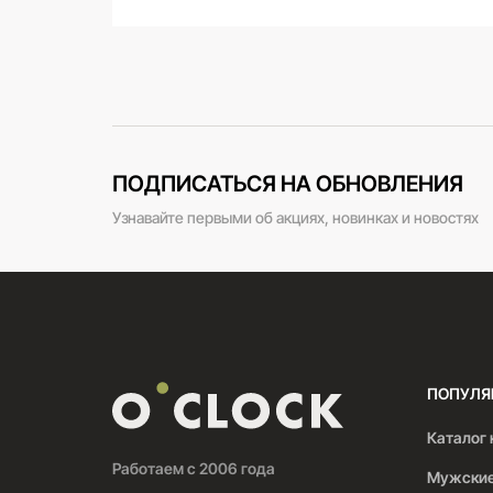
ПОДПИСАТЬСЯ НА ОБНОВЛЕНИЯ
Узнавайте первыми об акциях, новинках и новостях
ПОПУЛЯ
Каталог 
Работаем с 2006 года
Мужские