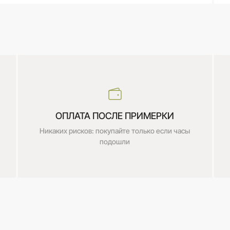
ОПЛАТА ПОСЛЕ ПРИМЕРКИ
Никаких рисков: покупайте только если часы
подошли