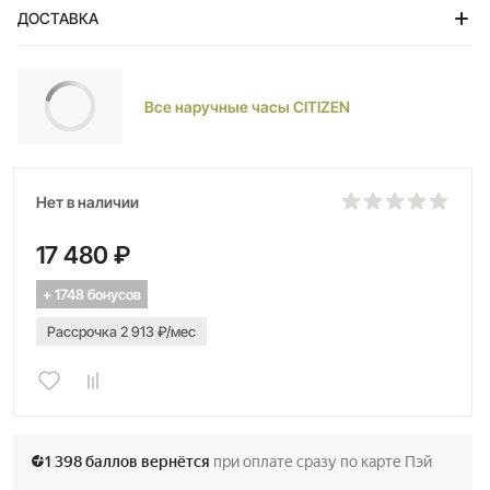
ДОСТАВКА
Тольятти
Все наручные часы CITIZEN
Нет в наличии
17 480 ₽
+ 1748 бонусов
Рассрочка 2 913 ₽/мес