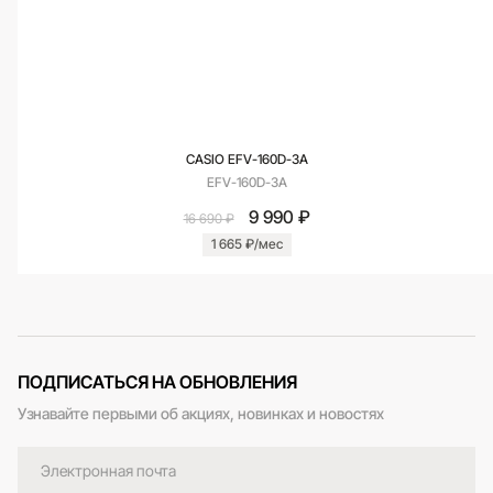
CASIO EFV-160D-3A
EFV-160D-3A
9 990 ₽
16 690 ₽
1 665 ₽/мес
ПОДПИСАТЬСЯ НА ОБНОВЛЕНИЯ
Узнавайте первыми об акциях, новинках и новостях