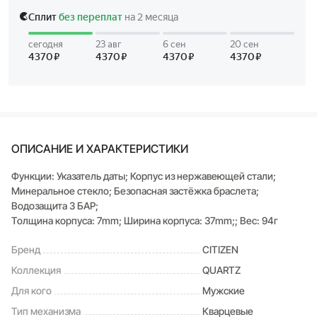
ОПИСАНИЕ И ХАРАКТЕРИСТИКИ
Функции: Указатель даты; Корпус из нержавеющей стали;
Минеральное стекло; Безопасная застёжка браслета;
Водозащита 3 БАР;
Толщина корпуса: 7mm; Ширина корпуса: 37mm;; Вес: 94г
Бренд
CITIZEN
Коллекция
QUARTZ
Для кого
Мужские
Тип механизма
Кварцевые