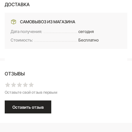
ДОСТАВКА
САМОВЫВОЗ ИЗ МАГАЗИНА
Дата получения:
сегодня
Стоимость:
Бесплатно
ОТЗЫВЫ
Оставьте свой отзыв первым
Оставить отзыв