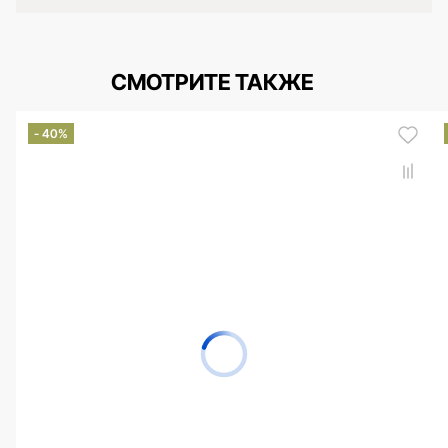
СМОТРИТЕ ТАКЖЕ
- 40%