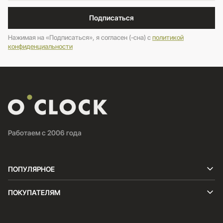
Подписаться
Нажимая на «Подписаться», я согласен (-сна) c
политикой
конфиденциальности
Работаем с 2006 года
ПОПУЛЯРНОЕ
ПОКУПАТЕЛЯМ