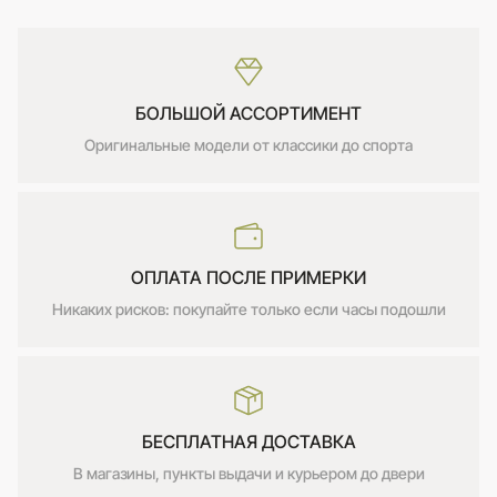
БОЛЬШОЙ АССОРТИМЕНТ
Оригинальные модели от классики до спорта
ОПЛАТА ПОСЛЕ ПРИМЕРКИ
Никаких рисков: покупайте только если часы подошли
БЕСПЛАТНАЯ ДОСТАВКА
В магазины, пункты выдачи и курьером до двери