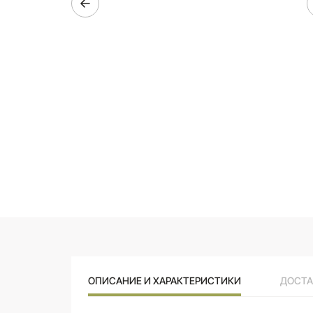
ОПИСАНИЕ И ХАРАКТЕРИСТИКИ
ДОСТА