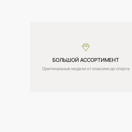
Дата получения:
сегодня
Стоимость:
Бесплатно
БОЛЬШОЙ АССОРТИМЕНТ
Оригинальные модели от классики до спорта