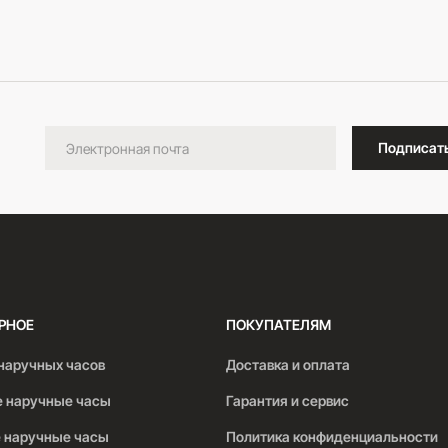
В корзину
Подписат
РНОЕ
ПОКУПАТЕЛЯМ
наручных часов
Доставка и оплата
 наручные часы
Гарантия и сервис
 наручные часы
Политика конфиденциальности