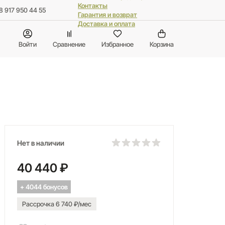
Контакты
8 917 950 44 55
Гарантия и возврат
Доставка и оплата
Войти
Сравнение
Избранное
Корзина
Нет в наличии
40 440 ₽
+ 4044 бонусов
Рассрочка 6 740 ₽/мес