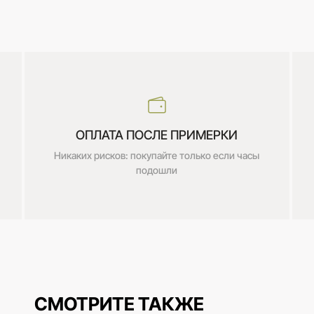
ОПЛАТА ПОСЛЕ ПРИМЕРКИ
Никаких рисков: покупайте только если часы
подошли
СМОТРИТЕ ТАКЖЕ