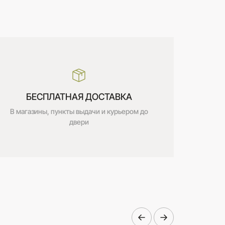
БЕСПЛАТНАЯ ДОСТАВКА
В магазины, пункты выдачи и курьером до
двери