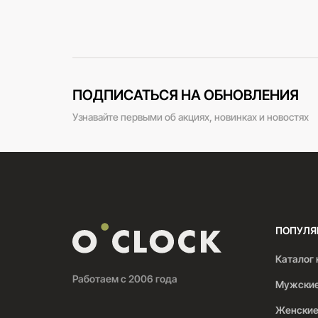
ПОДПИСАТЬСЯ НА ОБНОВЛЕНИЯ
Узнавайте первыми об акциях, новинках и новостях
ПОПУЛЯ
Каталог 
Работаем с 2006 года
Мужские
Женские