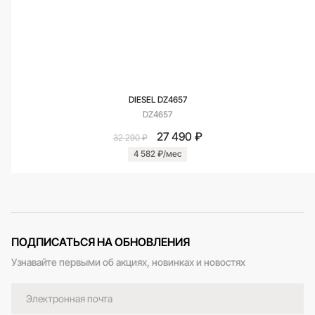
DIESEL DZ4657
DZ4657
27 490 ₽
32 290 ₽
4 582 ₽/мес
ПОДПИСАТЬСЯ НА ОБНОВЛЕНИЯ
Узнавайте первыми об акциях, новинках и новостях