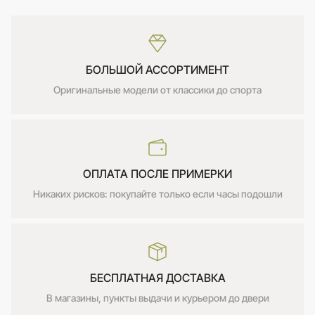
БОЛЬШОЙ АССОРТИМЕНТ
Оригинальные модели от классики до спорта
ОПЛАТА ПОСЛЕ ПРИМЕРКИ
Никаких рисков: покупайте только если часы подошли
БЕСПЛАТНАЯ ДОСТАВКА
В магазины, пункты выдачи и курьером до двери