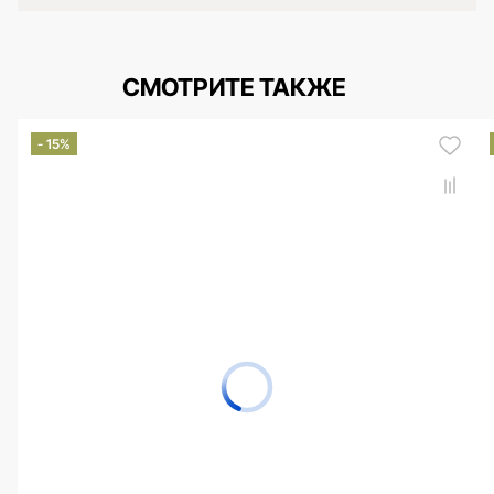
СМОТРИТЕ ТАКЖЕ
- 15%