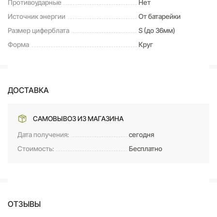
Противоударные
Нет
Источник энергии
От батарейки
Размер циферблата
S (до 36мм)
Форма
Круг
ДОСТАВКА
САМОВЫВОЗ ИЗ МАГАЗИНА
Дата получения:
сегодня
Стоимость:
Бесплатно
ОТЗЫВЫ