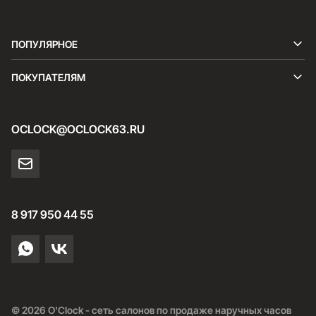
ПОПУЛЯРНОЕ
ПОКУПАТЕЛЯМ
OCLOCK@OCLOCK63.RU
8 917 950 44 55
© 2026 O'Clock - сеть салонов по продаже наручных часов