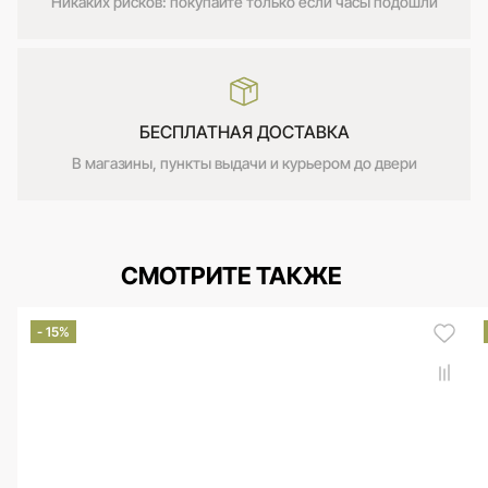
Никаких рисков: покупайте только если часы подошли
БЕСПЛАТНАЯ ДОСТАВКА
В магазины, пункты выдачи и курьером до двери
СМОТРИТЕ ТАКЖЕ
- 15%