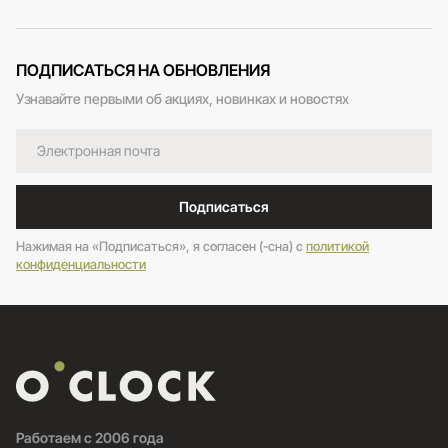
ПОДПИСАТЬСЯ НА ОБНОВЛЕНИЯ
Узнавайте первыми об акциях, новинках и новостях
Подписаться
Нажимая на «Подписаться», я согласен (-сна) c
политикой
конфиденциальности
Работаем с 2006 года