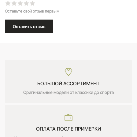
Оставьте свой отзыв первым
Оставить отзыв
БОЛЬШОЙ АССОРТИМЕНТ
Оригинальные модели от классики до спорта
ОПЛАТА ПОСЛЕ ПРИМЕРКИ