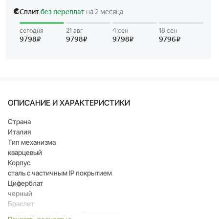
ОПИСАНИЕ И ХАРАКТЕРИСТИКИ
Страна
Италия
Тип механизма
кварцевый
Корпус
сталь с частичным IP покрытием
Циферблат
черный
Браслет
стальной с частичным IP покрытием