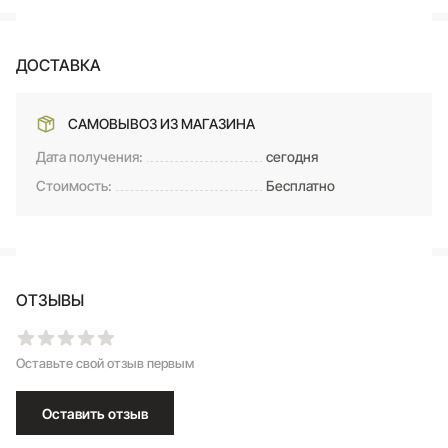
ДОСТАВКА
САМОВЫВОЗ ИЗ МАГАЗИНА
Дата получения:
сегодня
Стоимость:
Бесплатно
ОТЗЫВЫ
Оставьте свой отзыв первым
Оставить отзыв