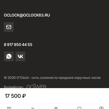
OCLOCK@OCLOCK63.RU
8 917 950 44 55
© 2026 O'Clock - сеть салонов по продаже наручных часов
Разработка:
17 500 ₽