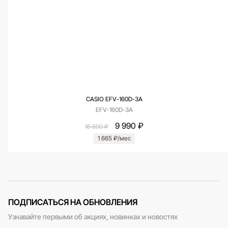
CASIO EFV-160D-3A
EFV-160D-3A
9 990 ₽
16 690 ₽
1 665 ₽/мес
ПОДПИСАТЬСЯ НА ОБНОВЛЕНИЯ
Узнавайте первыми об акциях, новинках и новостях