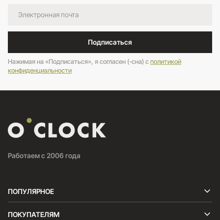
Подписаться
Нажимая на «Подписаться», я согласен (-сна) c
политикой
конфиденциальности
Работаем с 2006 года
ПОПУЛЯРНОЕ
ПОКУПАТЕЛЯМ