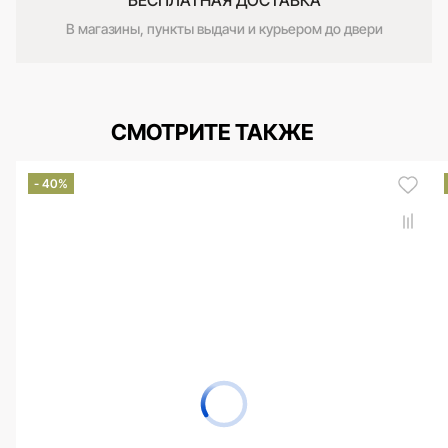
БЕСПЛАТНАЯ ДОСТАВКА
В магазины, пункты выдачи и курьером до двери
СМОТРИТЕ ТАКЖЕ
- 40%