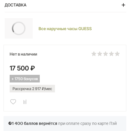
ДОСТАВКА
Тольятти
Все наручные часы GUESS
Нет в наличии
17 500 ₽
+ 1750 бонусов
Рассрочка 2 917 ₽/мес