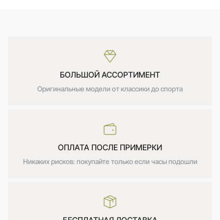
БОЛЬШОЙ АССОРТИМЕНТ
Оригинальные модели от классики до спорта
ОПЛАТА ПОСЛЕ ПРИМЕРКИ
Никаких рисков: покупайте только если часы подошли