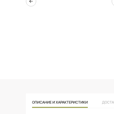
ОПИСАНИЕ И ХАРАКТЕРИСТИКИ
ДОСТА