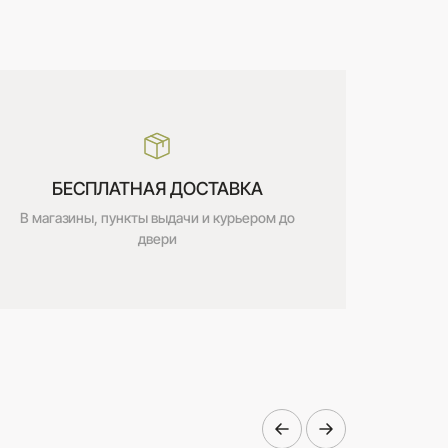
БЕСПЛАТНАЯ ДОСТАВКА
В магазины, пункты выдачи и курьером до
двери