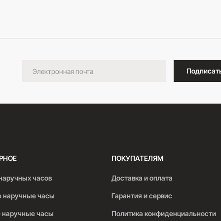
В корзину
Подписат
РНОЕ
ПОКУПАТЕЛЯМ
наручных часов
Доставка и оплата
 наручные часы
Гарантия и сервис
 наручные часы
Политика конфиденциальности