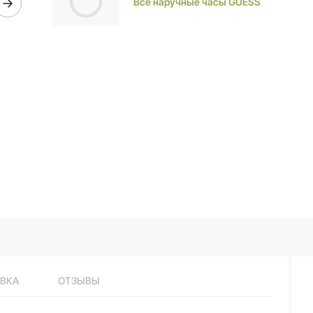
Все наручные часы GUESS
ВКА
ОТЗЫВЫ