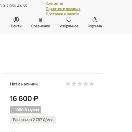
Контакты
8 917 950 44 55
Гарантия и возврат
Доставка и оплата
Войти
Сравнение
Избранное
Корзина
Нет в наличии
16 600 ₽
+ 1660 бонусов
Рассрочка 2 767 ₽/мес