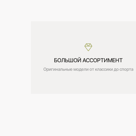
Стоимость:
Бесплатно
БОЛЬШОЙ АССОРТИМЕНТ
Оригинальные модели от классики до спорта