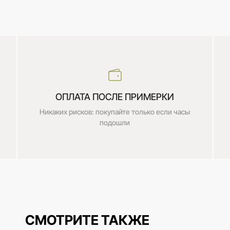
ОПЛАТА ПОСЛЕ ПРИМЕРКИ
Никаких рисков: покупайте только если часы
подошли
СМОТРИТЕ ТАКЖЕ