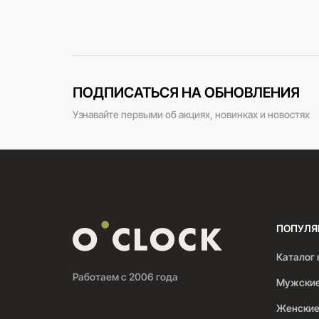
ПОДПИСАТЬСЯ НА ОБНОВЛЕНИЯ
Узнавайте первыми об акциях, новинках и новостях
ПОПУЛЯ
Каталог 
Работаем с 2006 года
Мужские
Женские