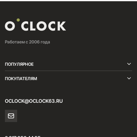
Работаем с 2006 года
ПОПУЛЯРНОЕ
ПОКУПАТЕЛЯМ
OCLOCK@OCLOCK63.RU