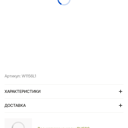
Артикул: W1156L1
ХАРАКТЕРИСТИКИ
ДОСТАВКА
Тольятти