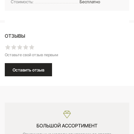
Стоимость:
Бесплатно
ОТЗЫВЫ
Оставьте свой отзыв первым
Оставить отзыв
БОЛЬШОЙ АССОРТИМЕНТ