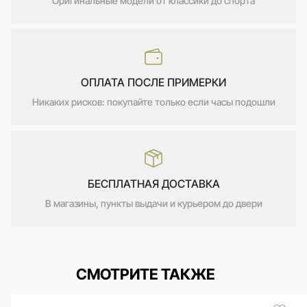
Оригинальные модели от классики до спорта
ОПЛАТА ПОСЛЕ ПРИМЕРКИ
Никаких рисков: покупайте только если часы подошли
БЕСПЛАТНАЯ ДОСТАВКА
В магазины, пункты выдачи и курьером до двери
СМОТРИТЕ ТАКЖЕ