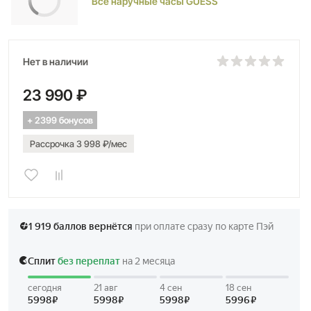
Все наручные часы GUESS
Нет в наличии
23 990 ₽
+ 2399 бонусов
Рассрочка 3 998 ₽/мес