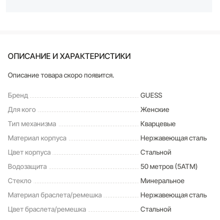
ОПИСАНИЕ И ХАРАКТЕРИСТИКИ
Описание товара скоро появится.
Бренд
GUESS
Для кого
Женские
Тип механизма
Кварцевые
Материал корпуса
Нержавеющая сталь
Цвет корпуса
Стальной
Водозащита
50 метров (5ATM)
Стекло
Минеральное
Материал браслета/ремешка
Нержавеющая сталь
Цвет браслета/ремешка
Стальной