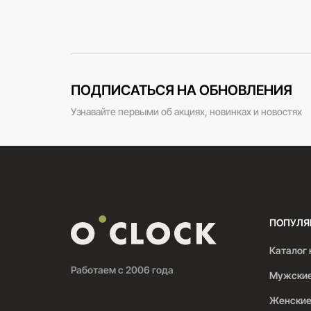
ПОДПИСАТЬСЯ НА ОБНОВЛЕНИЯ
Узнавайте первыми об акциях, новинках и новостях
ПОПУЛЯ
Каталог 
Работаем с 2006 года
Мужские
Женские