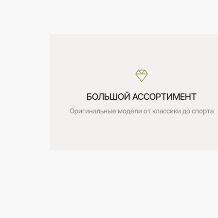
БОЛЬШОЙ АССОРТИМЕНТ
Оригинальные модели от классики до спорта