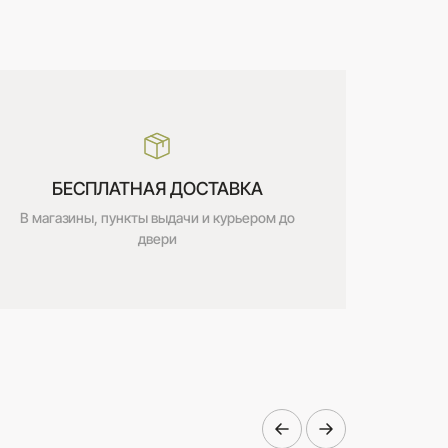
БЕСПЛАТНАЯ ДОСТАВКА
В магазины, пункты выдачи и курьером до
двери