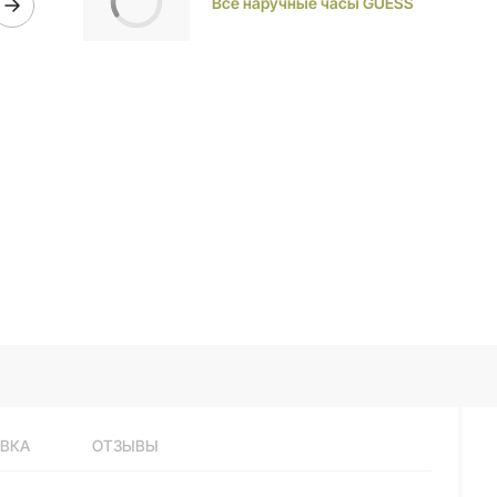
Все наручные часы GUESS
ВКА
ОТЗЫВЫ