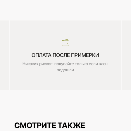
ОПЛАТА ПОСЛЕ ПРИМЕРКИ
Никаких рисков: покупайте только если часы
подошли
СМОТРИТЕ ТАКЖЕ