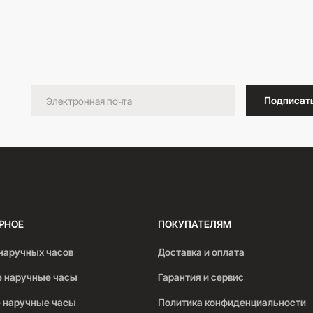
В корзину
Подписат
РНОЕ
ПОКУПАТЕЛЯМ
наручных часов
Доставка и оплата
 наручные часы
Гарантия и сервис
 наручные часы
Политика конфиденциальности