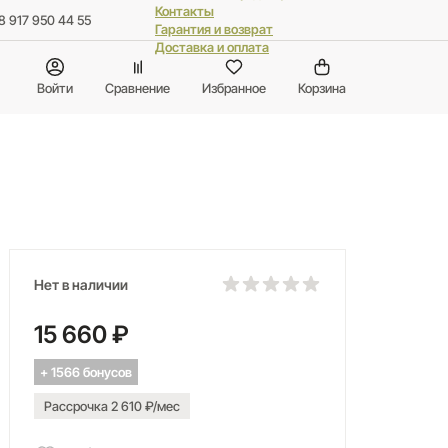
Контакты
8 917 950 44 55
Гарантия и возврат
Доставка и оплата
Войти
Сравнение
Избранное
Корзина
Нет в наличии
15 660 ₽
+ 1566 бонусов
Рассрочка 2 610 ₽/мес