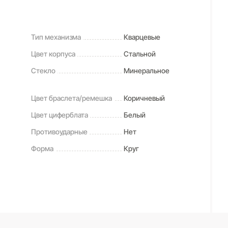
Тип механизма
Кварцевые
Цвет корпуса
Стальной
Стекло
Минеральное
Цвет браслета/ремешка
Коричневый
Цвет циферблата
Белый
Противоударные
Нет
Форма
Круг