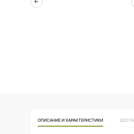
ОПИСАНИЕ И ХАРАКТЕРИСТИКИ
ДОСТА