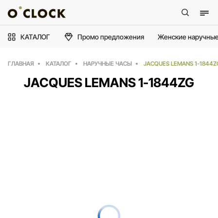
КАТАЛОГ
Промо предложения
Женские наручные
ГЛАВНАЯ
КАТАЛОГ
НАРУЧНЫЕ ЧАСЫ
JACQUES LEMANS 1-1844Z
JACQUES LEMANS 1-1844ZG