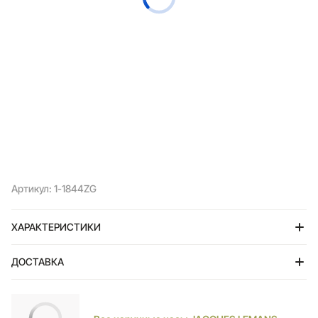
Артикул: 1-1844ZG
ХАРАКТЕРИСТИКИ
ДОСТАВКА
Тольятти