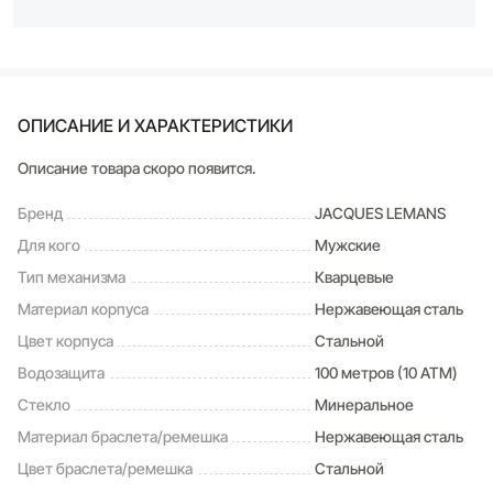
ОПИСАНИЕ И ХАРАКТЕРИСТИКИ
Описание товара скоро появится.
Бренд
JACQUES LEMANS
Для кого
Мужские
Тип механизма
Кварцевые
Материал корпуса
Нержавеющая сталь
Цвет корпуса
Стальной
Водозащита
100 метров (10 ATM)
Стекло
Минеральное
Материал браслета/ремешка
Нержавеющая сталь
Цвет браслета/ремешка
Стальной