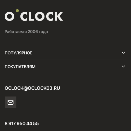
Работаем с 2006 года
ПОПУЛЯРНОЕ
ПОКУПАТЕЛЯМ
OCLOCK@OCLOCK63.RU
8 917 950 44 55