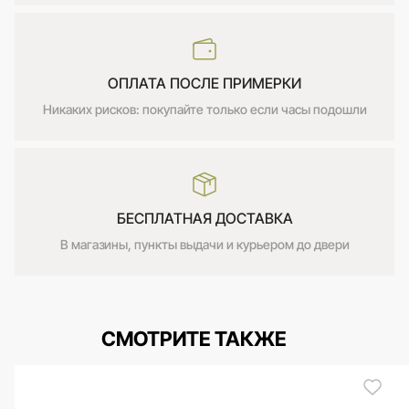
ОПЛАТА ПОСЛЕ ПРИМЕРКИ
Никаких рисков: покупайте только если часы подошли
БЕСПЛАТНАЯ ДОСТАВКА
В магазины, пункты выдачи и курьером до двери
СМОТРИТЕ ТАКЖЕ