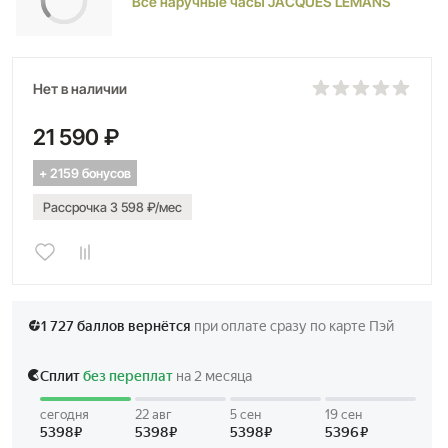
Все наручные часы JACQUES LEMANS
Нет в наличии
21 590 ₽
+ 2159 бонусов
Рассрочка 3 598 ₽/мес