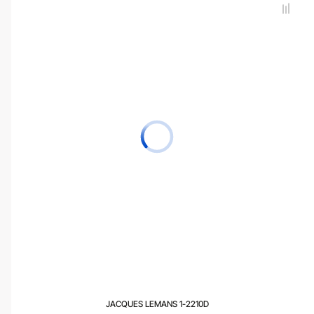
JACQUES LEMANS 1-2210D