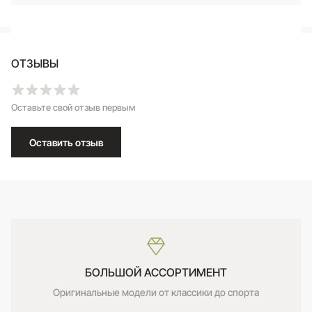
ОТЗЫВЫ
Оставьте свой отзыв первым
Оставить отзыв
БОЛЬШОЙ АССОРТИМЕНТ
Оригинальные модели от классики до спорта