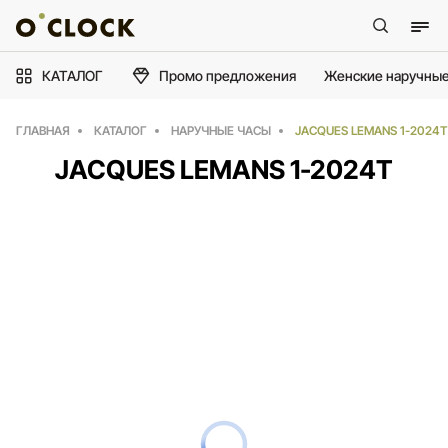
КАТАЛОГ
Промо предложения
Женские наручные
ГЛАВНАЯ
КАТАЛОГ
НАРУЧНЫЕ ЧАСЫ
JACQUES LEMANS 1-2024T
JACQUES LEMANS 1-2024T