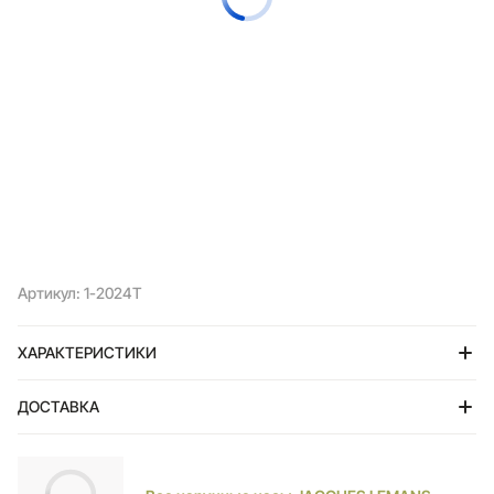
Артикул: 1-2024T
ХАРАКТЕРИСТИКИ
ДОСТАВКА
Тольятти