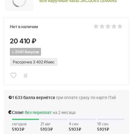
Все наручные часы JACQUES LEMANS
Нет в наличии
20 410 ₽
+ 2041 бонусов
Рассрочка 3 402 ₽/мес