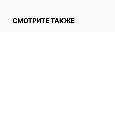
СМОТРИТЕ ТАКЖЕ