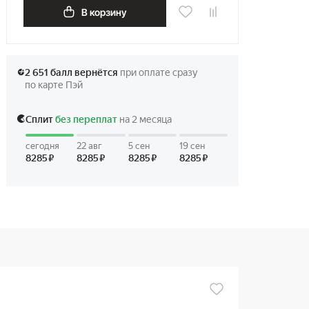
В корзину