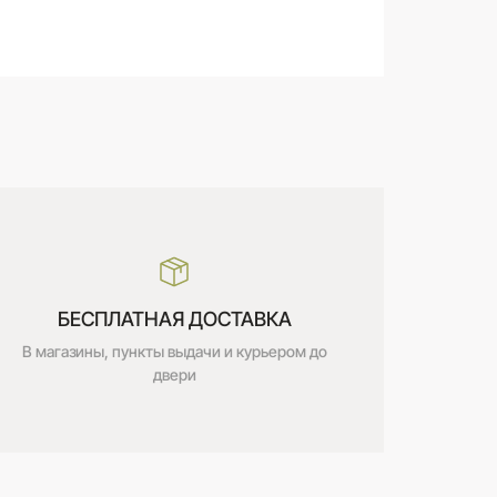
В корзину
БЕСПЛАТНАЯ ДОСТАВКА
В магазины, пункты выдачи и курьером до
двери