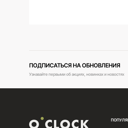
ПОДПИСАТЬСЯ НА ОБНОВЛЕНИЯ
Узнавайте первыми об акциях, новинках и новостях
ПОПУЛЯ