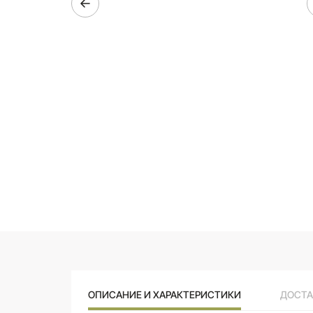
ОПИСАНИЕ И ХАРАКТЕРИСТИКИ
ДОСТА