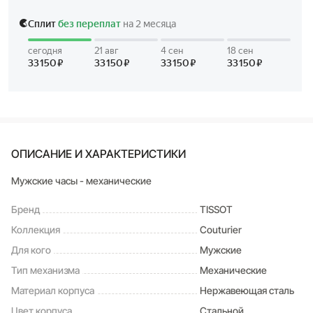
ОПИСАНИЕ И ХАРАКТЕРИСТИКИ
Мужские часы - механические
Бренд
TISSOT
Коллекция
Couturier
Для кого
Мужские
Тип механизма
Механические
Материал корпуса
Нержавеющая сталь
Цвет корпуса
Стальной