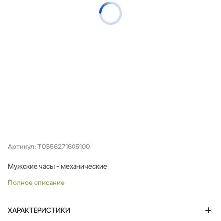
Артикул: T0356271605100
Мужские часы - механические
Полное описание
ХАРАКТЕРИСТИКИ