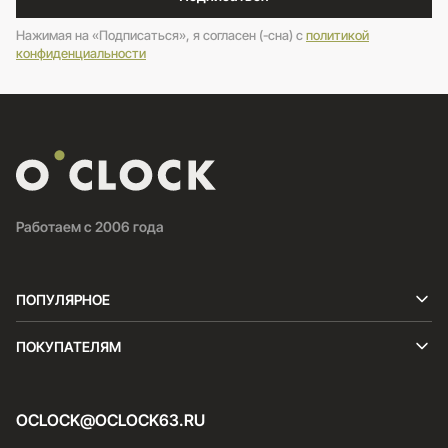
Нажимая на «Подписаться», я согласен (-сна) c
политикой
конфиденциальности
Работаем с 2006 года
ПОПУЛЯРНОЕ
ПОКУПАТЕЛЯМ
OCLOCK@OCLOCK63.RU