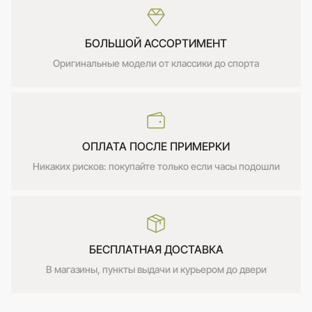
БОЛЬШОЙ АССОРТИМЕНТ
Оригинальные модели от классики до спорта
ОПЛАТА ПОСЛЕ ПРИМЕРКИ
Никаких рисков: покупайте только если часы подошли
БЕСПЛАТНАЯ ДОСТАВКА
В магазины, пункты выдачи и курьером до двери