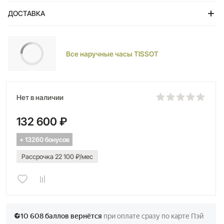
ДОСТАВКА
Тольятти
Все наручные часы TISSOT
Нет в наличии
132 600 ₽
+ 13260 бонусов
Рассрочка 22 100 ₽/мес