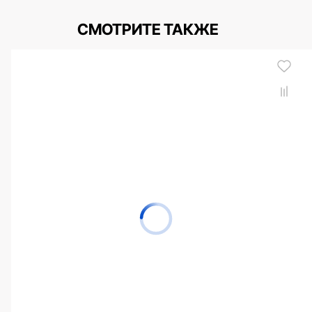
СМОТРИТЕ ТАКЖЕ