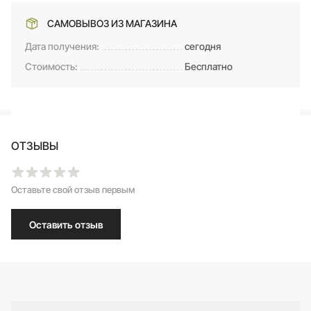
САМОВЫВОЗ ИЗ МАГАЗИНА
Дата получения:
сегодня
Стоимость:
Бесплатно
ОТЗЫВЫ
Оставьте свой отзыв первым
Оставить отзыв