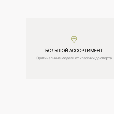
Дата получения:
сегодня
Стоимость:
Бесплатно
БОЛЬШОЙ АССОРТИМЕНТ
Оригинальные модели от классики до спорта