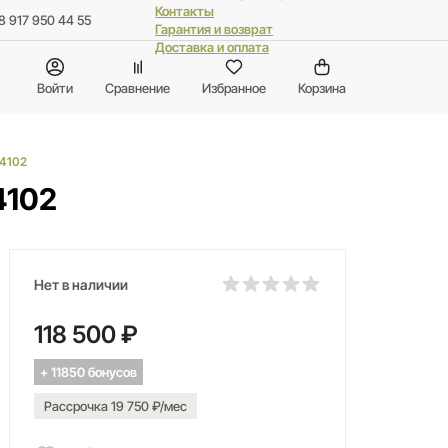
Контакты
8 917 950 44 55
Гарантия и возврат
Доставка и оплата
Войти
Сравнение
Избранное
Корзина
04102
4102
Нет в наличии
118 500 ₽
+ 11850 бонусов
Рассрочка 19 750 ₽/мес