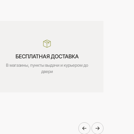
БЕСПЛАТНАЯ ДОСТАВКА
В магазины, пункты выдачи и курьером до
двери