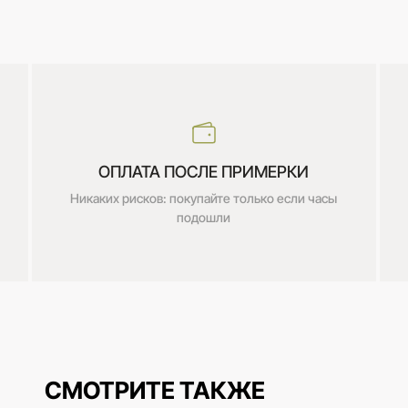
ОПЛАТА ПОСЛЕ ПРИМЕРКИ
Никаких рисков: покупайте только если часы
подошли
СМОТРИТЕ ТАКЖЕ