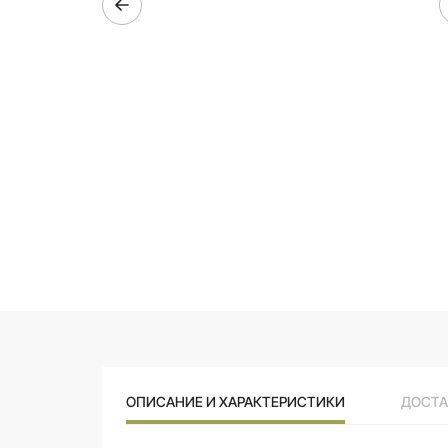
ОПИСАНИЕ И ХАРАКТЕРИСТИКИ
ДОСТА