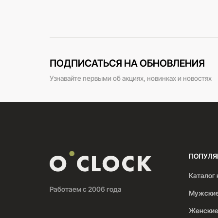
ПОДПИСАТЬСЯ НА ОБНОВЛЕНИЯ
Узнавайте первыми об акциях, новинках и новостях
ПОПУЛЯ
Каталог 
Работаем с 2006 года
Мужские
Женские