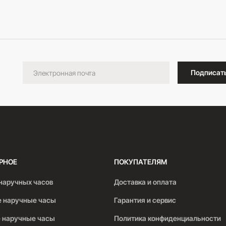
В корзину
Подписат
РНОЕ
ПОКУПАТЕЛЯМ
наручных часов
Доставка и оплата
 наручные часы
Гарантия и сервис
 наручные часы
Политика конфиденциальности