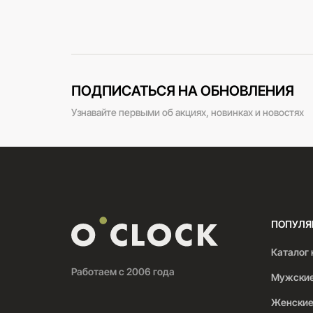
ПОДПИСАТЬСЯ НА ОБНОВЛЕНИЯ
Узнавайте первыми об акциях, новинках и новостях
ПОПУЛЯ
Каталог 
Работаем с 2006 года
Мужские
Женские