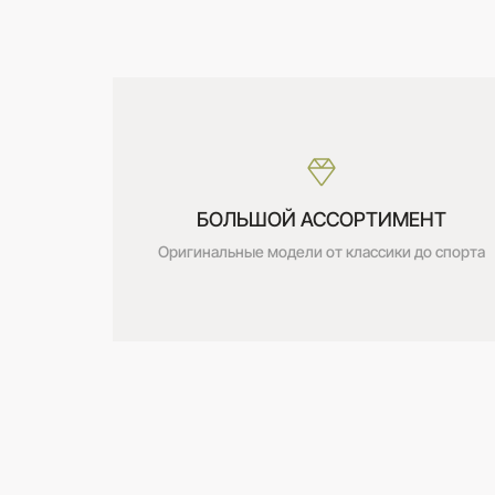
БОЛЬШОЙ АССОРТИМЕНТ
Оригинальные модели от классики до спорта