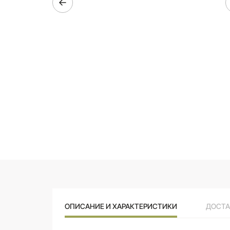
ОПИСАНИЕ И ХАРАКТЕРИСТИКИ
ДОСТА