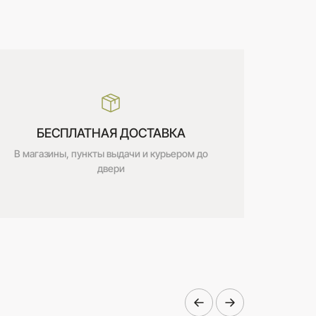
БЕСПЛАТНАЯ ДОСТАВКА
В магазины, пункты выдачи и курьером до
двери