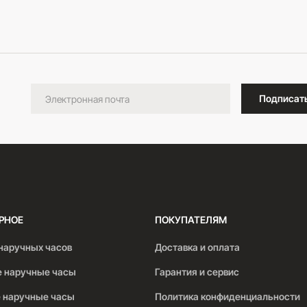
В корзину
Подписат
РНОЕ
ПОКУПАТЕЛЯМ
наручных часов
Доставка и оплата
 наручные часы
Гарантия и сервис
 наручные часы
Политика конфиденциальности