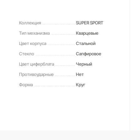
Коллекция
SUPER SPORT
Тип механизма
Кварцевые
Цвет корпуса
Стальной
Стекло
Сапфировое
Цвет циферблата
Черный
Противоударные
Нет
Форма
Круг