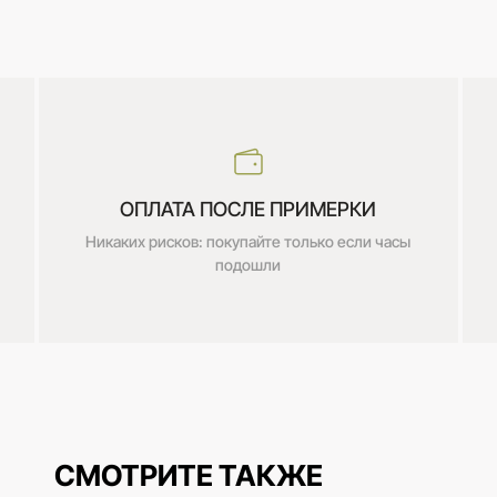
ОПЛАТА ПОСЛЕ ПРИМЕРКИ
Никаких рисков: покупайте только если часы
подошли
СМОТРИТЕ ТАКЖЕ