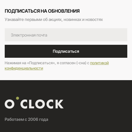
ПОДПИСАТЬСЯ НА ОБНОВЛЕНИЯ
Узнавайте первыми об акциях, новинках и новостях
Подписаться
Нажимая на «Подписаться», я согласен (-сна) c
политикой
конфиденциальности
Работаем с 2006 года