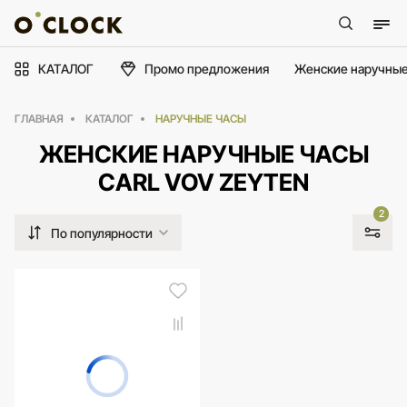
КАТАЛОГ
Промо предложения
Женские наручные
ГЛАВНАЯ
КАТАЛОГ
НАРУЧНЫЕ ЧАСЫ
ЖЕНСКИЕ НАРУЧНЫЕ ЧАСЫ
CARL VOV ZEYTEN
2
По популярности