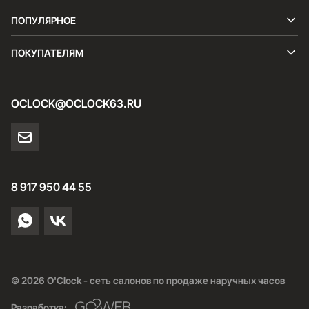
ПОПУЛЯРНОЕ
ПОКУПАТЕЛЯМ
OCLOCK@OCLOCK63.RU
8 917 950 44 55
© 2026 O'Clock - сеть салонов по продаже наручных часов
Разработка: