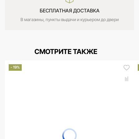
БЕСПЛАТНАЯ ДОСТАВКА
В магазины, пункты выдачи и курьером до двери
СМОТРИТЕ ТАКЖЕ
- 19%