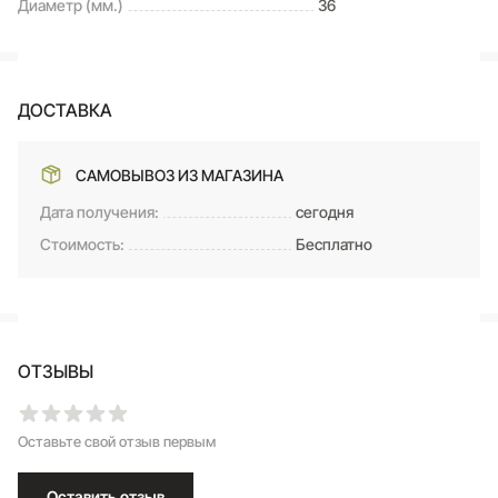
Диаметр (мм.)
36
ДОСТАВКА
САМОВЫВОЗ ИЗ МАГАЗИНА
Дата получения:
сегодня
Стоимость:
Бесплатно
ОТЗЫВЫ
Оставьте свой отзыв первым
Оставить отзыв