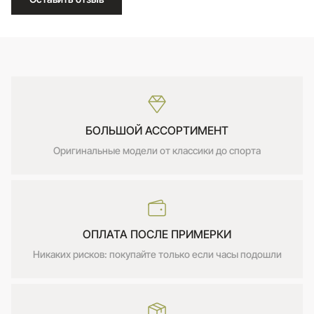
БОЛЬШОЙ АССОРТИМЕНТ
Оригинальные модели от классики до спорта
ОПЛАТА ПОСЛЕ ПРИМЕРКИ
Никаких рисков: покупайте только если часы подошли