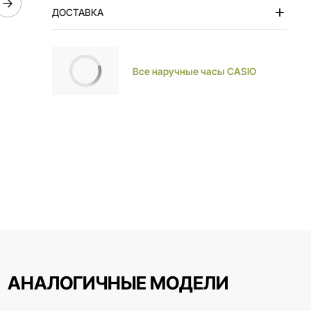
ДОСТАВКА
Тольятти
Все наручные часы CASIO
АНАЛОГИЧНЫЕ МОДЕЛИ