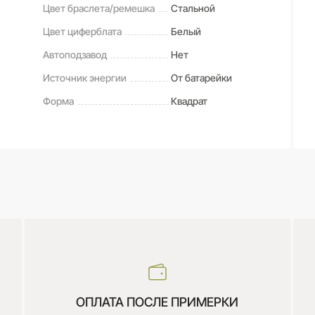
Цвет браслета/ремешка
Стальной
Цвет циферблата
Белый
Автоподзавод
Нет
Источник энергии
От батарейки
Форма
Квадрат
ОПЛАТА ПОСЛЕ ПРИМЕРКИ