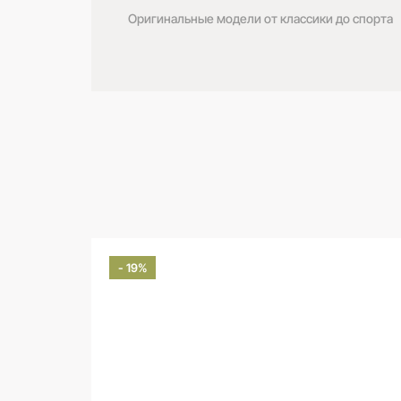
Оригинальные модели от классики до спорта
- 19%