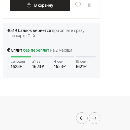
В корзину