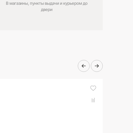
В магазины, пункты выдачи и курьером до
двери
- 20%