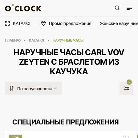
КАТАЛОГ
Промо предложения
Женские наручные
ГЛАВНАЯ
КАТАЛОГ
НАРУЧНЫЕ ЧАСЫ
НАРУЧНЫЕ ЧАСЫ CARL VOV
ZEYTEN С БРАСЛЕТОМ ИЗ
КАУЧУКА
2
По популярности
СПЕЦИАЛЬНЫЕ ПРЕДЛОЖЕНИЯ
- 10%