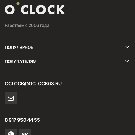
Работаем с 2006 года
ПОПУЛЯРНОЕ
ПОКУПАТЕЛЯМ
OCLOCK@OCLOCK63.RU
8 917 950 44 55