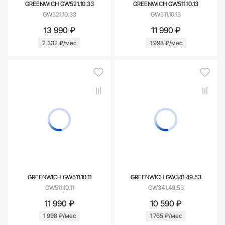
GREENWICH GW521.10.33
GREENWICH GW511.10.13
GW521.10.33
GW511.10.13
13 990 ₽
11 990 ₽
2 332 ₽/мес
1 998 ₽/мес
GREENWICH GW511.10.11
GREENWICH GW341.49.53
GW511.10.11
GW341.49.53
11 990 ₽
10 590 ₽
1 998 ₽/мес
1 765 ₽/мес