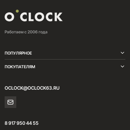
Работаем с 2006 года
ПОПУЛЯРНОЕ
ПОКУПАТЕЛЯМ
OCLOCK@OCLOCK63.RU
8 917 950 44 55