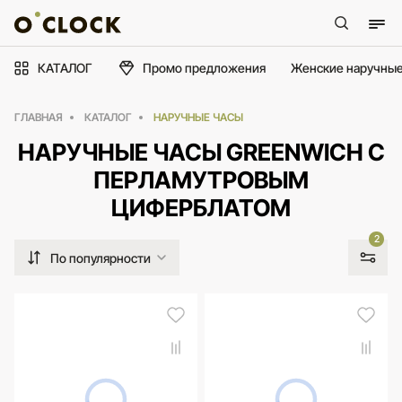
КАТАЛОГ
Промо предложения
Женские наручные
ГЛАВНАЯ
КАТАЛОГ
НАРУЧНЫЕ ЧАСЫ
НАРУЧНЫЕ ЧАСЫ GREENWICH С
ПЕРЛАМУТРОВЫМ
ЦИФЕРБЛАТОМ
2
По популярности